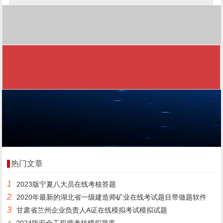
热门文章
1
2023版宁夏八大员在线考核答题
2
2020年最新的湖北省一级建造师矿业在线考试题目带做题软件
3
甘肃省兰州企业负责人A证在线模拟考试模拟试题