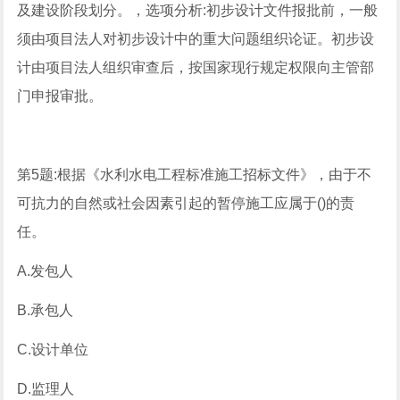
及建设阶段划分。，选项分析:初步设计文件报批前，一般
须由项目法人对初步设计中的重大问题组织论证。初步设
计由项目法人组织审查后，按国家现行规定权限向主管部
门申报审批。
第5题:根据《水利水电工程标准施工招标文件》，由于不
可抗力的自然或社会因素引起的暂停施工应属于()的责
任。
A.发包人
B.承包人
C.设计单位
D.监理人