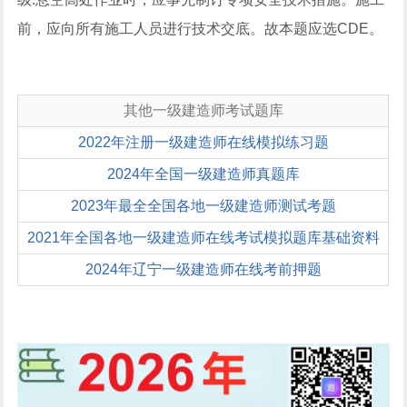
前，应向所有施工人员进行技术交底。故本题应选CDE。
其他一级建造师考试题库
2022年注册一级建造师在线模拟练习题
2024年全国一级建造师真题库
2023年最全全国各地一级建造师测试考题
2021年全国各地一级建造师在线考试模拟题库基础资料
2024年辽宁一级建造师在线考前押题