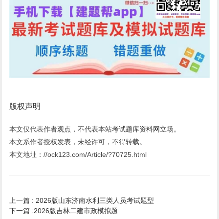
版权声明
本文仅代表作者观点，不代表本站
考试题库资料网
立场。
本文系作者授权发表，未经许可，不得转载。
本文地址：//ock123.com/Article/?70725.html
上一篇 :
2026版山东济南水利三类人员考试题型
下一篇 :
2026版吉林二建市政模拟题