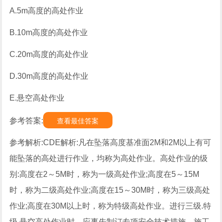
A.5m高度的高处作业
B.10m高度的高处作业
C.20m高度的高处作业
D.30m高度的高处作业
E.悬空高处作业
参考答案:
查看最佳答案
参考解析:CDE解析:凡在坠落高度基准面2M和2M以上有可
能坠落的高处进行作业，均称为高处作业。高处作业的级
别:高度在2～5M时，称为一级高处作业;高度在5～15M
时，称为二级高处作业;高度在15～30M时，称为三级高处
作业;高度在30M以上时，称为特级高处作业。进行三级.特
级.悬空高处作业时，应事先制订专项安全技术措施。施工