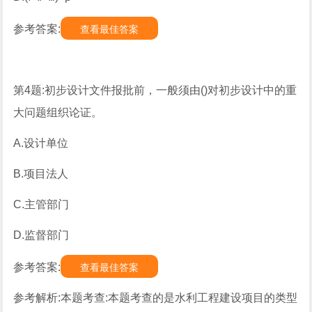
参考答案:
查看最佳答案
第4题:初步设计文件报批前，一般须由()对初步设计中的重
大问题组织论证。
A.设计单位
B.项目法人
C.主管部门
D.监督部门
参考答案:
查看最佳答案
参考解析:本题考查:本题考查的是水利工程建设项目的类型