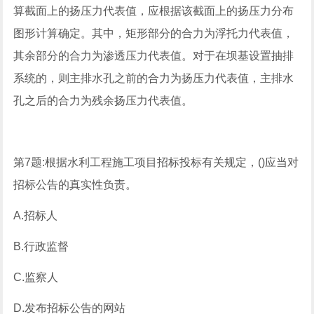
算截面上的扬压力代表值，应根据该截面上的扬压力分布
图形计算确定。其中，矩形部分的合力为浮托力代表值，
其余部分的合力为渗透压力代表值。对于在坝基设置抽排
系统的，则主排水孔之前的合力为扬压力代表值，主排水
孔之后的合力为残余扬压力代表值。
第7题:根据水利工程施工项目招标投标有关规定，()应当对
招标公告的真实性负责。
A.招标人
B.行政监督
C.监察人
D.发布招标公告的网站