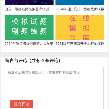
山东一级建造师模拟题库培训
2024年浙江杭州一级建造师模拟
题库
2024年浙江省杭州建筑九大员安
2023版江苏南京安全工程师模拟
全员在线考核模拟题
题
留言与评论（共有
0
条评论）