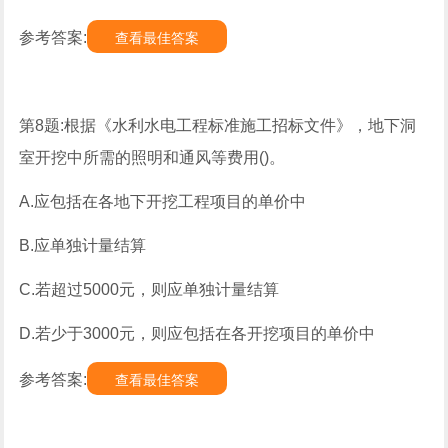
参考答案:
查看最佳答案
第8题:根据《水利水电工程标准施工招标文件》，地下洞
室开挖中所需的照明和通风等费用()。
A.应包括在各地下开挖工程项目的单价中
B.应单独计量结算
C.若超过5000元，则应单独计量结算
D.若少于3000元，则应包括在各开挖项目的单价中
参考答案:
查看最佳答案