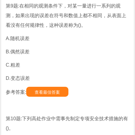
第9题:在相同的观测条件下，对某一量进行一系列的观
测，如果出现的误差在符号和数值上都不相同，从表面上
看没有任何规律性，这种误差称为()。
A.随机误差
B.偶然误差
C.粗差
D.变态误差
参考答案:
查看最佳答案
第10题:下列高处作业中需事先制定专项安全技术措施的有
()。