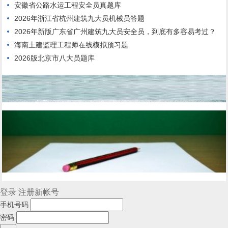
安徽省公路水运工程安全员真题库
2026年浙江省杭州建筑九大员机械员答题
2026年新版广东省广州建筑九大员安全员，到底有多容易考过？
海南土建监理工程师在线模拟预习题
2026版北京市八大员题库
登录
注册新帐号
手机号码
密码