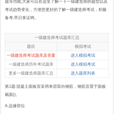
题等功能,大家可以在这里了解一下一级建造师的题型以及
考试趋势变化，方便您更好的了解一级建造师考试，积极
备考,早日拿证哟。
一级建造师考试题库汇总
题目
模拟考试
一级建造师考试题库及答案
进入模拟考试
一级建造师历年考试题库
进入模拟考试
更多一级建造师题库汇总
进入题库列表
第1题:混凝土面板宜采用单层双向钢筋，钢筋宜置于面板
截面()。
A.边缘部位