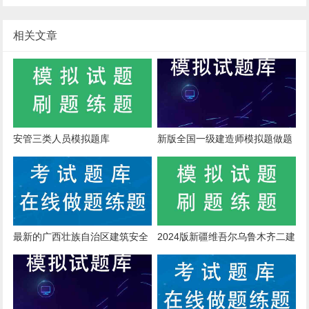
相关文章
安管三类人员模拟题库
新版全国一级建造师模拟题做题
软件
最新的广西壮族自治区建筑安全
2024版新疆维吾尔乌鲁木齐二建
生产管理人员模拟题库
水利模拟题库