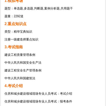
1.模拟考场
题型：单选题,多选题,判断题,案例分析题,共用题干
题量：2292道
2.重点知识点
类型：精华宝典知识
注册一级建造师重点知识
3.考试指南
建设工程质量管理条例
中华人民共和国安全生产法
建设工程安全生产管理条例
中华人民共和国建筑法
4.考试介绍
住房和城乡建设领域现场专业人员考试：考试介绍
住房和城乡建设领域现场专业人员考试：报考条件