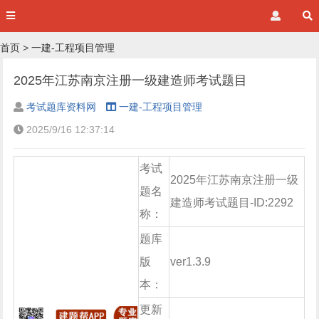
首页
>
一建-工程项目管理
2025年江苏南京注册一级建造师考试题目
考试题库资料网
一建-工程项目管理
2025/9/16 12:37:14
考试
2025年江苏南京注册一级
题名
建造师考试题目-ID:2292
称：
题库
版
ver1.3.9
本：
更新