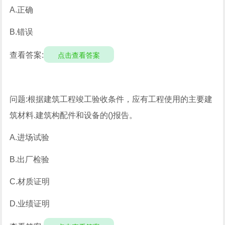
A.正确
B.错误
查看答案:
点击查看答案
问题:根据建筑工程竣工验收条件，应有工程使用的主要建
筑材料.建筑构配件和设备的()报告。
A.进场试验
B.出厂检验
C.材质证明
D.业绩证明