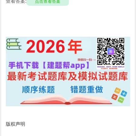
查看答案:
点击查看答案
版权声明