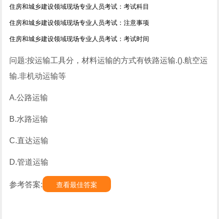
住房和城乡建设领域现场专业人员考试：考试科目
住房和城乡建设领域现场专业人员考试：注意事项
住房和城乡建设领域现场专业人员考试：考试时间
问题:按运输工具分，材料运输的方式有铁路运输.().航空运
输.非机动运输等
A.公路运输
B.水路运输
C.直达运输
D.管道运输
参考答案:
查看最佳答案