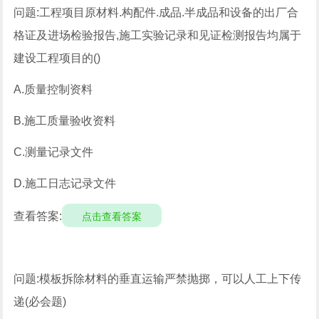
问题:工程项目原材料.构配件.成品.半成品和设备的出厂合
格证及进场检验报告,施工实验记录和见证检测报告均属于
建设工程项目的()
A.质量控制资料
B.施工质量验收资料
C.测量记录文件
D.施工日志记录文件
查看答案:
点击查看答案
问题:模板拆除材料的垂直运输严禁抛掷，可以人工上下传
递(必会题)