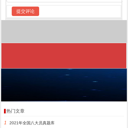
热门文章
1
2021年全国八大员真题库