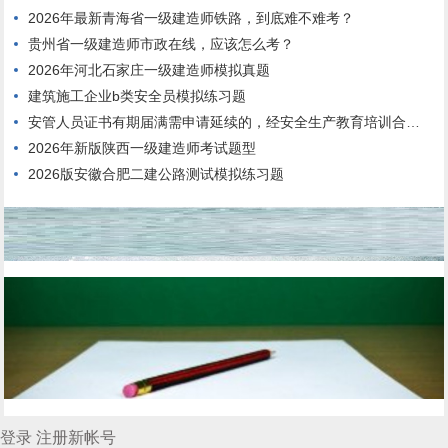
2026年最新青海省一级建造师铁路，到底难不难考？
贵州省一级建造师市政在线，应该怎么考？
2026年河北石家庄一级建造师模拟真题
建筑施工企业b类安全员模拟练习题
安管人员证书有期届满需申请延续的，经安全生产教育培训合格，连续3年内每年度不少于()个学时。
2026年新版陕西一级建造师考试题型
2026版安徽合肥二建公路测试模拟练习题
登录
注册新帐号