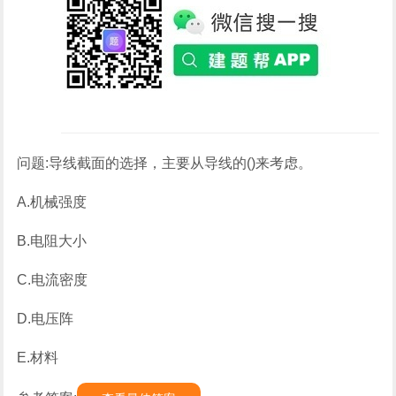
问题:导线截面的选择，主要从导线的()来考虑。
A.机械强度
B.电阻大小
C.电流密度
D.电压阵
E.材料