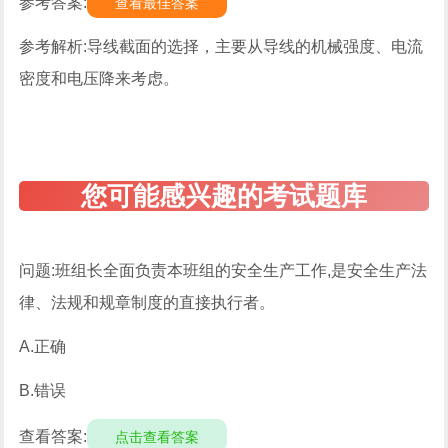
参考答案:
查看最佳答案
参考解析:导线截面的选择，主要从导线的机械强度、电流
密度和电压降来考虑。
问题:班组长全面负责本班组的安全生产工作,是安全生产法
律、法规和规章制度的直接执行者。
A.正确
B.错误
查看答案:
点击查看答案