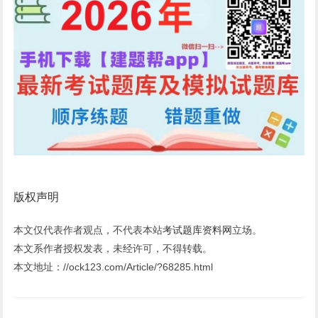
版权声明
本文仅代表作者观点，不代表本站
考试题库资料网
立场。
本文系作者授权发表，未经许可，不得转载。
本文地址：//ock123.com/Article/?68285.html