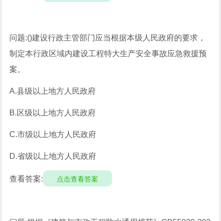
问题:()建设行政主管部门应当根据本级人民政府的要求，
制定本行政区域内建设工程特大生产安全事故应急救援预
案。
A.县级以上地方人民政府
B.区级以上地方人民政府
C.市级以上地方人民政府
D.省级以上地方人民政府
查看答案:
点击查看答案