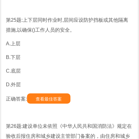
第25题:上下层同时作业时,层间应设防护挡板或其他隔离
措施,以确保()工作人员的安全。
A.上层
B.下层
C.底层
D.外层
正确答案:
查看最佳答案
第26题:建设单位未依照《中华人民共和国消防法》规定在
验收后报住房和城乡建设主管部门备案的，由住房和城乡