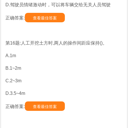
D.驾驶员情绪激动时，可以将车辆交给无关人员驾驶
正确答案:
查看最佳答案
第16题:人工开挖土方时,两人的操作间距应保持()。
A.1m
B.1~2m
C.2~3m
D.3.5~4m
正确答案:
查看最佳答案