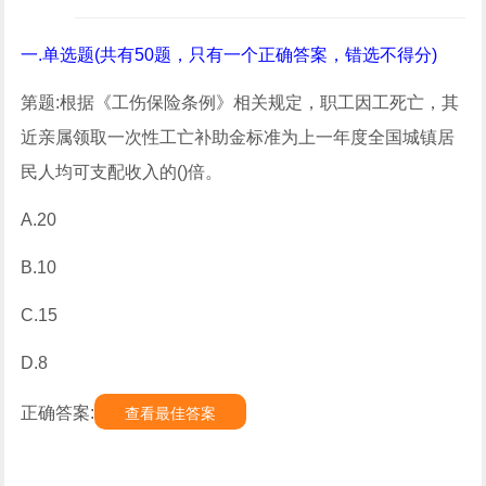
一.单选题(共有50题，只有一个正确答案，错选不得分)
第题:根据《工伤保险条例》相关规定，职工因工死亡，其
近亲属领取一次性工亡补助金标准为上一年度全国城镇居
民人均可支配收入的()倍。
A.20
B.10
C.15
D.8
正确答案:
查看最佳答案