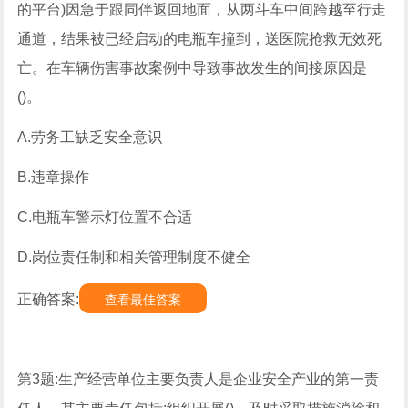
的平台)因急于跟同伴返回地面，从两斗车中间跨越至行走
通道，结果被已经启动的电瓶车撞到，送医院抢救无效死
亡。在车辆伤害事故案例中导致事故发生的间接原因是
()。
A.劳务工缺乏安全意识
B.违章操作
C.电瓶车警示灯位置不合适
D.岗位责任制和相关管理制度不健全
正确答案:
查看最佳答案
第3题:生产经营单位主要负责人是企业安全产业的第一责