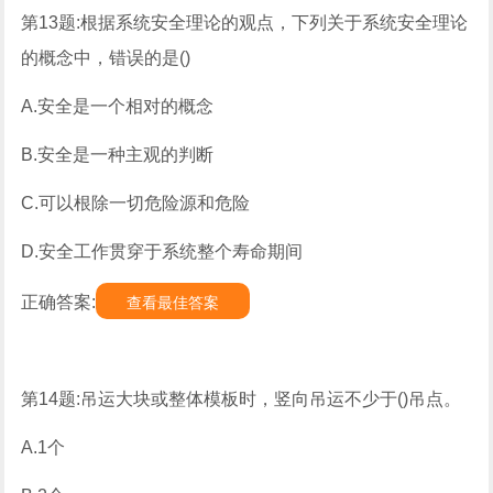
第13题:根据系统安全理论的观点，下列关于系统安全理论
的概念中，错误的是()
A.安全是一个相对的概念
B.安全是一种主观的判断
C.可以根除一切危险源和危险
D.安全工作贯穿于系统整个寿命期间
正确答案:
查看最佳答案
第14题:吊运大块或整体模板时，竖向吊运不少于()吊点。
A.1个