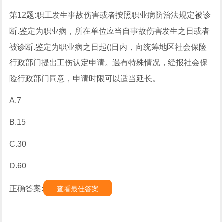
第12题:职工发生事故伤害或者按照职业病防治法规定被诊
断.鉴定为职业病，所在单位应当自事故伤害发生之日或者
被诊断.鉴定为职业病之日起()日内，向统筹地区社会保险
行政部门提出工伤认定申请。遇有特殊情况，经报社会保
险行政部门同意，申请时限可以适当延长。
A.7
B.15
C.30
D.60
正确答案:
查看最佳答案