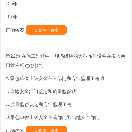
C.5年
D.7年
正确答案:
查看最佳答案
第22题:在施工过程中，现场组装的大型临时设备在投入使
用前应经过()批准。
A.承包单位上级安全主管部门和专业监理工程师
B.当地安全部门鉴定和质量监督站
C.质量监督认定和专业监理工程
D.承包单位上级安全主管部门和当地安全部门
正确答案:
查看最佳答案