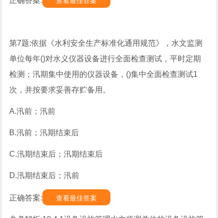
正确答案:
查看最佳答案
第7题:依据《水利安全生产标准化通用规范》，水文监测
单位每年()对水义仪器设备进行全面检查测试，平时定期
检测；汛期集中使用的仪器设备，()集中全面检查测试1
次，并按要求妥善存贮备用。
A.汛前；汛前
B.汛前；汛期结束后
C.汛期结束后；汛期结束后
D.汛期结束后；汛前
正确答案:
查看最佳答案