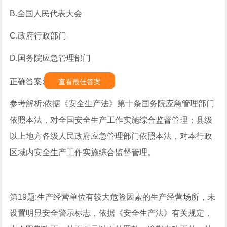
B.全国人民代表大会
C.政府行政部门
D.国务院应急管理部门
正确答案:
查看最佳答案
参考解析:依据《安全生产法》第十条国务院应急管理部门
依照本法，对全国安全生产工作实施综合监督管理；县级
以上地方各级人民政府应急管理部门依照本法，对本行政
区域内安全生产工作实施综合监督管理。
第19题:生产经营单位有较大危险因素的生产经营场所，未
设置明显安全警示标志，依据《安全生产法》有关规定，