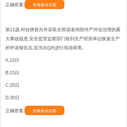
正确答案:
查看最佳答案
第11题:对挂牌督办并采取全部或者局部停产停业治理的重
大事故隐患,安全监管监察部门收到生产经营单位恢复生产
的申请报告后,应当在()内进行现场审查。
A.10日
B.15日
C.20日
D.30日
正确答案:
查看最佳答案