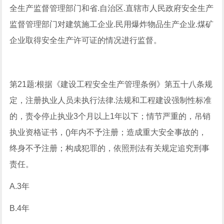
全生产监督管理部门和省.自治区.直辖市人民政府安全生产
监督管理部门对建筑施工企业.民用爆炸物品生产企业.煤矿
企业取得安全生产许可证的情况进行监督。
第21题:根据《建设工程安全生产管理条例》第五十八条规
定，注册执业人员未执行法律.法规和工程建设强制性标准
的，责令停止执业3个月以上1年以下；情节严重的，吊销
执业资格证书，()年内不予注册；造成重大安全事故的，
终身不予注册；构成犯罪的，依照刑法有关规定追究刑事
责任。
A.3年
B.4年