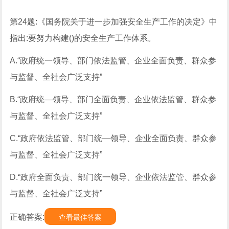
第24题:《国务院关于进一步加强安全生产工作的决定》中
指出:要努力构建()的安全生产工作体系。
A.“政府统一领导、部门依法监管、企业全面负责、群众参
与监督、全社会广泛支持”
B.“政府统—领导、部门全面负责、企业依法监管、群众参
与监督、全社会广泛支持”
C.“政府依法监管、部门统—领导、企业全面负责、群众参
与监督、全社会广泛支持”
D.“政府全面负责、部门统一领导、企业依法监管、群众参
与监督、全社会广泛支持”
正确答案:
查看最佳答案