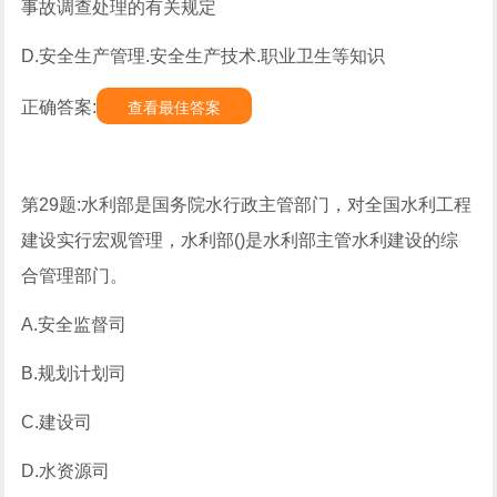
事故调查处理的有关规定
D.安全生产管理.安全生产技术.职业卫生等知识
正确答案:
查看最佳答案
第29题:水利部是国务院水行政主管部门，对全国水利工程
建设实行宏观管理，水利部()是水利部主管水利建设的综
合管理部门。
A.安全监督司
B.规划计划司
C.建设司
D.水资源司