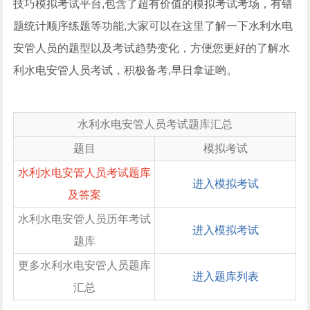
技巧模拟考试平台,包含了超有价值的模拟考试考场，有错
题统计顺序练题等功能,大家可以在这里了解一下水利水电
安管人员的题型以及考试趋势变化，方便您更好的了解水
利水电安管人员考试，积极备考,早日拿证哟。
水利水电安管人员考试题库汇总
题目
模拟考试
水利水电安管人员考试题库
进入模拟考试
及答案
水利水电安管人员历年考试
进入模拟考试
题库
更多水利水电安管人员题库
进入题库列表
汇总