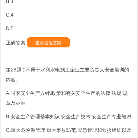
B.3
C.4
D.5
正确答案:
查看最佳答案
第28题:()不属于水利水电施工企业主要负责人安全培训的
内容。
A.国家安全生产方针.政策和有关安全生产的法律.法规.规
章及标准
B.安全生产管理基本知识.安全生产技术.安全生产专业知识
C.重大危险源管理.重大事故防范.应急管理和救援组织以及