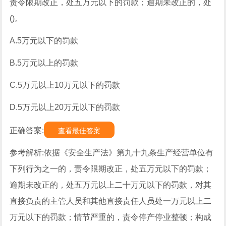
责令限期改正，处五万元以下的罚款；逾期未改正的，处
()。
A.5万元以下的罚款
B.5万元以上的罚款
C.5万元以上10万元以下的罚款
D.5万元以上20万元以下的罚款
正确答案:
查看最佳答案
参考解析:依据《安全生产法》第九十九条生产经营单位有
下列行为之一的，责令限期改正，处五万元以下的罚款；
逾期未改正的，处五万元以上二十万元以下的罚款，对其
直接负责的主管人员和其他直接责任人员处一万元以上二
万元以下的罚款；情节严重的，责令停产停业整顿；构成