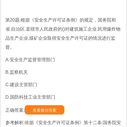
第20题:根据《安全生产许可证条例》的规定，国务院和
省.自治区.直辖市人民政府的()对建筑施工企业.民用爆炸物
品生产企业.煤矿企业取得安全生产许可证的情况进行监
督。
A.安全生产监督管理部门
B.监察机关
C.建设主管部门
D.国防科技工业主管部门
正确答案:
查看最佳答案
参考解析:依据《安全生产许可证条例》第十二条:国务院安