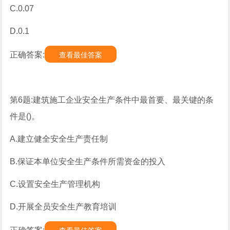
C.0.07
D.0.1
正确答案:
查看最佳答案
第6题:建筑施工企业安全生产条件中最首要、最关键的条
件是()。
A.建立健全安全生产责任制
B.保证本单位安全生产条件所需资金的投入
C.设置安全生产管理机构
D.开展全员安全生产教育培训