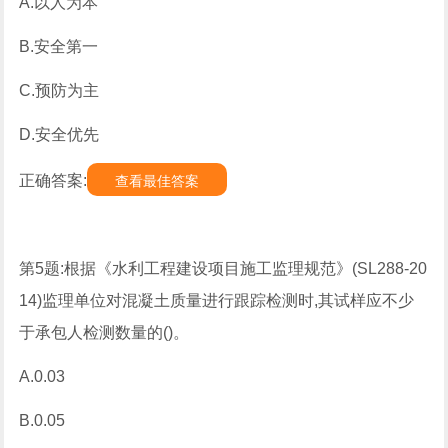
A.以人为本
B.安全第一
C.预防为主
D.安全优先
正确答案:
查看最佳答案
第5题:根据《水利工程建设项目施工监理规范》(SL288-20
14)监理单位对混凝土质量进行跟踪检测时,其试样应不少
于承包人检测数量的()。
A.0.03
B.0.05