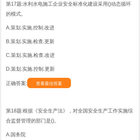
第17题:水利水电施工企业安全标准化建设采用()动态循环
的模式。
A.策划.实施.控制.改进
B.策划.实施.检查.更新
C.策划.实施.检查.改进
D.策划.实施.控制.更新
正确答案:
查看最佳答案
第18题:根据《安全生产法》，对全国安全生产工作实施综
合监督管理的部门是()。
A.国务院