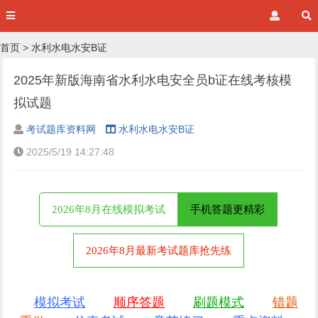
首页
>
水利水电水安B证
2025年新版海南省水利水电安全员b证在线考核模
拟试题
考试题库资料网
水利水电水安B证
2025/5/19 14:27:48
2026年8月在线模拟考试
手机答题更精彩
2026年8月最新考试题库抢先练
模拟考试
顺序答题
刷题模式
错题