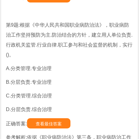
第9题:根据《中华人民共和国职业病防治法》，职业病防
治工作坚持预防为主.防治结合的方针，建立用人单位负责.
行政机关监管.行业自律.职工参与和社会监督的机制，实行
()。
A.分类管理.专业治理
B.分层负责.专业治理
C.分类管理.综合治理
D.分层负责.综合治理
正确答案:
查看最佳答案
参考解析:依据《职业病防治法》第三条，职业病防治工作