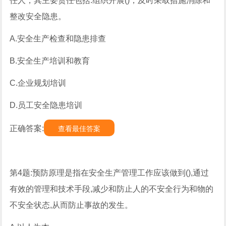
任人，其主要责任包括:组织开展()，及时采取措施消除和
整改安全隐患。
A.安全生产检查和隐患排查
B.安全生产培训和教育
C.企业规划培训
D.员工安全隐患培训
正确答案:
查看最佳答案
第4题:预防原理是指在安全生产管理工作应该做到(),通过
有效的管理和技术手段,减少和防止人的不安全行为和物的
不安全状态,从而防止事故的发生。