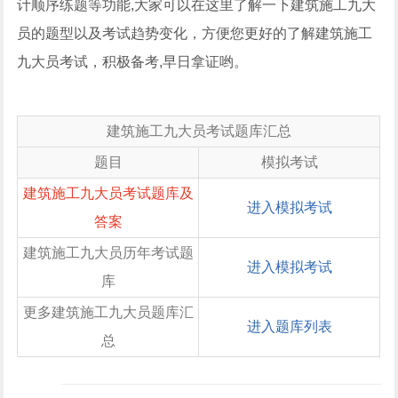
计顺序练题等功能,大家可以在这里了解一下建筑施工九大
员的题型以及考试趋势变化，方便您更好的了解建筑施工
九大员考试，积极备考,早日拿证哟。
建筑施工九大员考试题库汇总
题目
模拟考试
建筑施工九大员考试题库及
进入模拟考试
答案
建筑施工九大员历年考试题
进入模拟考试
库
更多建筑施工九大员题库汇
进入题库列表
总