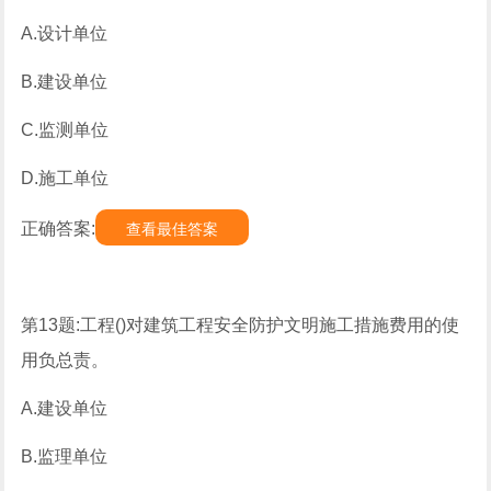
A.设计单位
B.建设单位
C.监测单位
D.施工单位
正确答案:
查看最佳答案
第13题:工程()对建筑工程安全防护文明施工措施费用的使
用负总责。
A.建设单位
B.监理单位