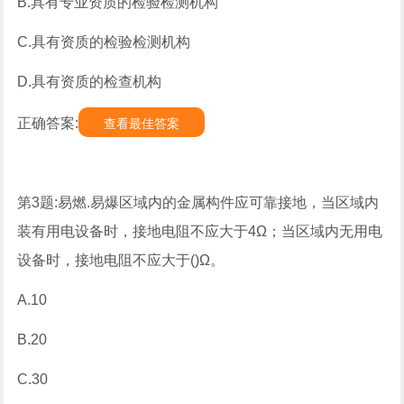
B.具有专业资质的检验检测机构
C.具有资质的检验检测机构
D.具有资质的检查机构
正确答案:
查看最佳答案
第3题:易燃.易爆区域内的金属构件应可靠接地，当区域内
装有用电设备时，接地电阻不应大于4Ω；当区域内无用电
设备时，接地电阻不应大于()Ω。
A.10
B.20
C.30