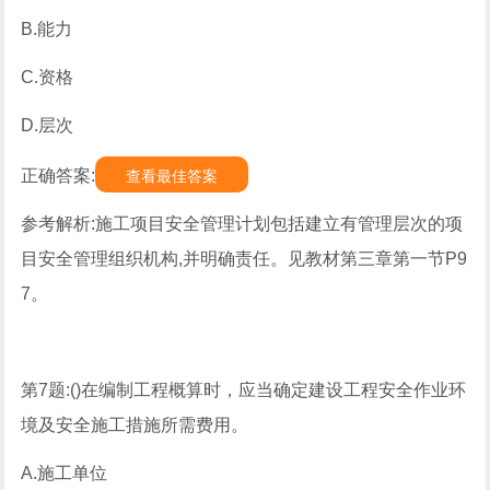
B.能力
C.资格
D.层次
正确答案:
查看最佳答案
参考解析:施工项目安全管理计划包括建立有管理层次的项
目安全管理组织机构,并明确责任。见教材第三章第一节P9
7。
第7题:()在编制工程概算时，应当确定建设工程安全作业环
境及安全施工措施所需费用。
A.施工单位