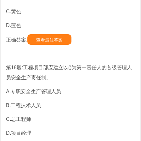
C.黄色
D.蓝色
正确答案:
查看最佳答案
第18题:工程项目部应建立以()为第一责任人的各级管理人
员安全生产责任制。
A.专职安全生产管理人员
B.工程技术人员
C.总工程师
D.项目经理