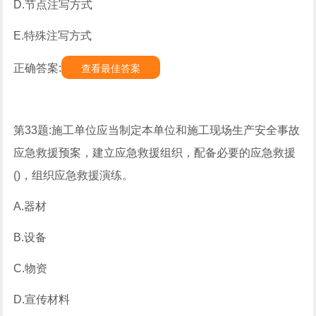
D.节点注写方式
E.特殊注写方式
正确答案:
查看最佳答案
第33题:施工单位应当制定本单位和施工现场生产安全事故
应急救援预案，建立应急救援组织，配备必要的应急救援
()，组织应急救援演练。
A.器材
B.设备
C.物资
D.宣传材料