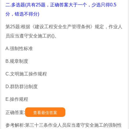
二.多选题(共有25题，正确答案大于一个，少选只得0.5
分，错选不得分)
第25题:根据《建设工程安全生产管理条例》规定，作业人
员应当遵守安全施工的()。
A.强制性标准
B.规章制度
C.文明施工操作规程
D.群防群治制度
E.操作规程
正确答案:
查看最佳答案
参考解析:第三十三条作业人员应当遵守安全施工的强制性