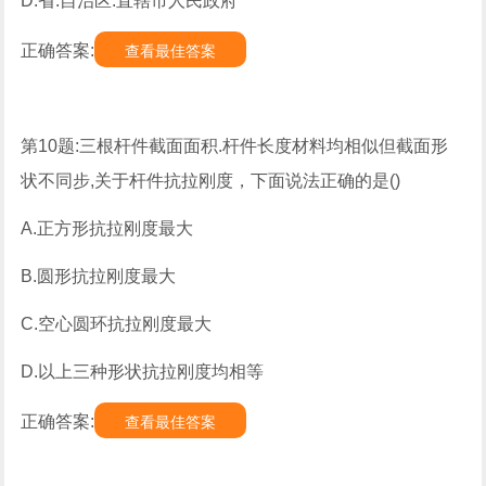
D.省.自治区.直辖市人民政府
正确答案:
查看最佳答案
第10题:三根杆件截面面积.杆件长度材料均相似但截面形
状不同步,关于杆件抗拉刚度，下面说法正确的是()
A.正方形抗拉刚度最大
B.圆形抗拉刚度最大
C.空心圆环抗拉刚度最大
D.以上三种形状抗拉刚度均相等
正确答案:
查看最佳答案