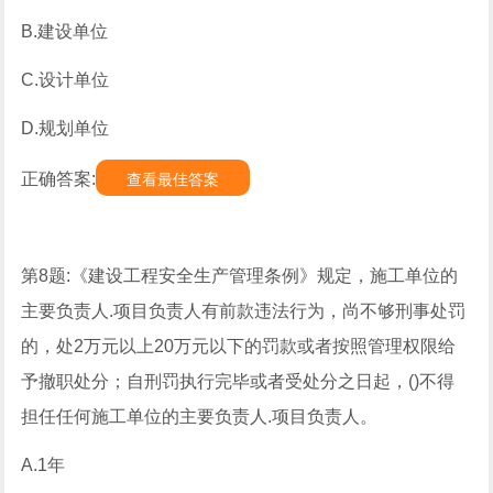
B.建设单位
C.设计单位
D.规划单位
正确答案:
查看最佳答案
第8题:《建设工程安全生产管理条例》规定，施工单位的
主要负责人.项目负责人有前款违法行为，尚不够刑事处罚
的，处2万元以上20万元以下的罚款或者按照管理权限给
予撤职处分；自刑罚执行完毕或者受处分之日起，()不得
担任任何施工单位的主要负责人.项目负责人。
A.1年