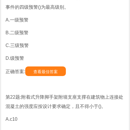
事件的四级预警()为最高级别。
A.一级预警
B.二级预警
C.三级预警
D.级预警
正确答案:
查看最佳答案
第22题:附着式升降脚手架附墙支座支撑在建筑物上连接处
混凝土的强度应按设计要求确定，且不得小于()。
A.c10