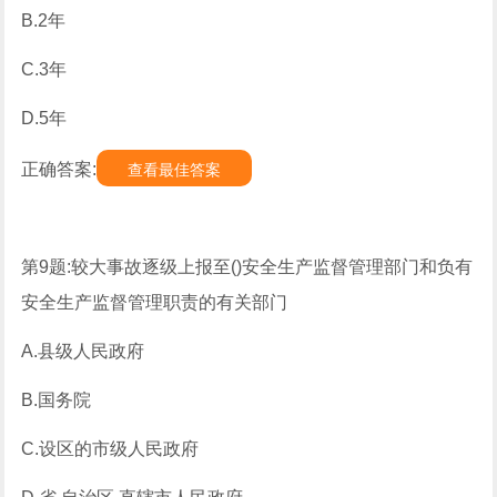
B.2年
C.3年
D.5年
正确答案:
查看最佳答案
第9题:较大事故逐级上报至()安全生产监督管理部门和负有
安全生产监督管理职责的有关部门
A.县级人民政府
B.国务院
C.设区的市级人民政府