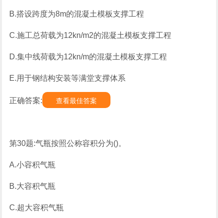
B.搭设跨度为8m的混凝土模板支撑工程
C.施工总荷载为12kn/m2的混凝土模板支撑工程
D.集中线荷载为12kn/m的混凝土模板支撑工程
E.用于钢结构安装等满堂支撑体系
正确答案:
查看最佳答案
第30题:气瓶按照公称容积分为()。
A.小容积气瓶
B.大容积气瓶
C.超大容积气瓶