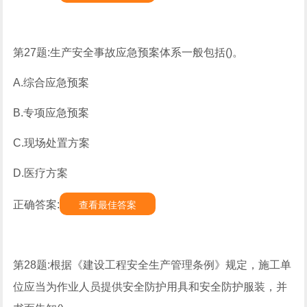
第27题:生产安全事故应急预案体系一般包括()。
A.综合应急预案
B.专项应急预案
C.现场处置方案
D.医疗方案
正确答案:
查看最佳答案
第28题:根据《建设工程安全生产管理条例》规定，施工单
位应当为作业人员提供安全防护用具和安全防护服装，并