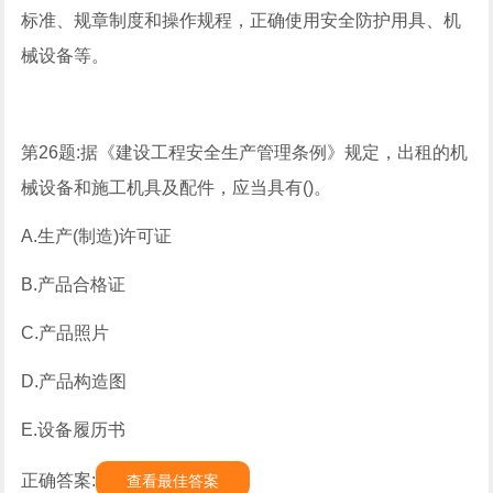
标准、规章制度和操作规程，正确使用安全防护用具、机
械设备等。
第26题:据《建设工程安全生产管理条例》规定，出租的机
械设备和施工机具及配件，应当具有()。
A.生产(制造)许可证
B.产品合格证
C.产品照片
D.产品构造图
E.设备履历书
正确答案:
查看最佳答案