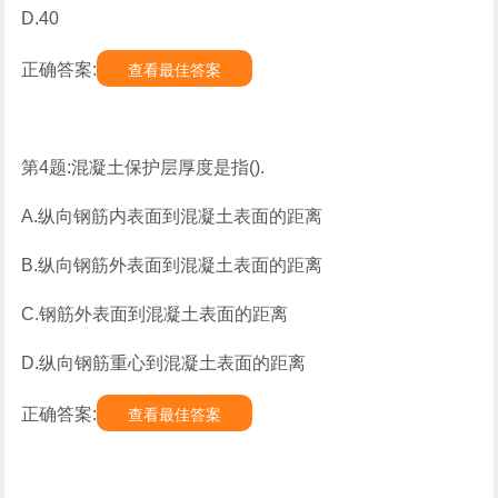
D.40
正确答案:
查看最佳答案
第4题:混凝土保护层厚度是指().
A.纵向钢筋内表面到混凝土表面的距离
B.纵向钢筋外表面到混凝土表面的距离
C.钢筋外表面到混凝土表面的距离
D.纵向钢筋重心到混凝土表面的距离
正确答案:
查看最佳答案