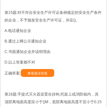
第15题:对不符合安全生产许可证条例规定的安全生产条件
的企业，不予颁发安全生产许可证，并应()。
A.电话通知企业
B.通过上网公示通知企业
C.书面通知企业并说明理由
D.以上答案都不对
正确答案:
查看最佳答案
第16题:手提式灭火器设置在挂钩.托架上或消防箱内，其
顶部离地面高度应小于()M，底部离地面高度不宜小于0.15