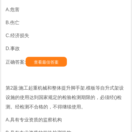
A.危害
B.伤亡
C.经济损失
D.事故
正确答案:
查看最佳答案
第2题:施工起重机械和整体提升脚手架.模板等自升式架设
设施的使用达到国家规定的检验检测期限的，必须经()检
测。经检测不合格的，不得继续使用。
A.具有专业资质的监察机构