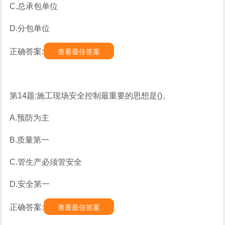
C.总承包单位
D.分包单位
正确答案:
查看最佳答案
第14题:施工现场安全控制最重要的思想是()。
A.预防为主
B.质量第一
C.管生产必须管安全
D.安全第一
正确答案:
查看最佳答案