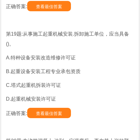
正确答案:
查看最佳答案
第19题:从事施工起重机械安装.拆卸施工单位，应当具备
()。
A.特种设备安装改造维修许可证
B.起重设备安装工程专业承包资质
C.塔式起重机拆装许可证
D.起重机械安装许可证
正确答案:
查看最佳答案