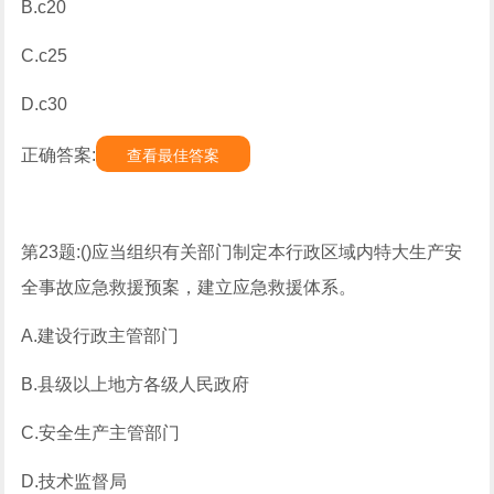
B.c20
C.c25
D.c30
正确答案:
查看最佳答案
第23题:()应当组织有关部门制定本行政区域内特大生产安
全事故应急救援预案，建立应急救援体系。
A.建设行政主管部门
B.县级以上地方各级人民政府
C.安全生产主管部门
D.技术监督局