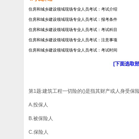
住房和城乡建设领域现场专业人员考试：考试介绍
住房和城乡建设领域现场专业人员考试：报考条件
住房和城乡建设领域现场专业人员考试：考试科目
住房和城乡建设领域现场专业人员考试：注意事项
住房和城乡建设领域现场专业人员考试：考试时间
[下面选取
第1题:建筑工程一切险的()是指其财产或人身受
A.投保人
B.被保险人
C.保险人