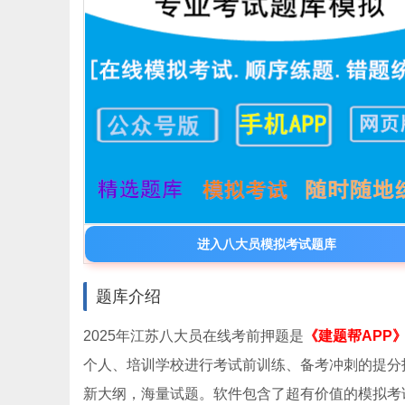
进入八大员模拟考试题库
题库介绍
2025年江苏八大员在线考前押题是
《建题帮APP
个人、培训学校进行考试前训练、备考冲刺的提分
新大纲，海量试题。软件包含了超有价值的模拟考