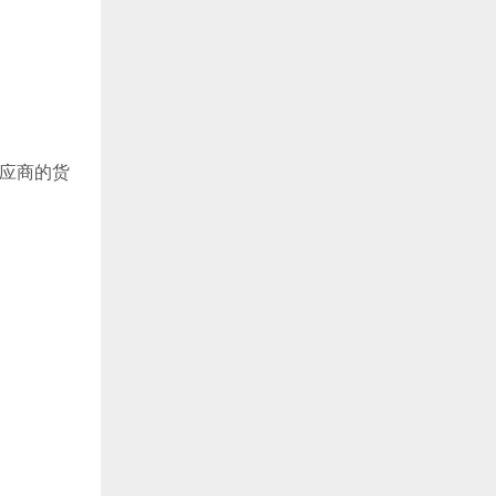
供应商的货