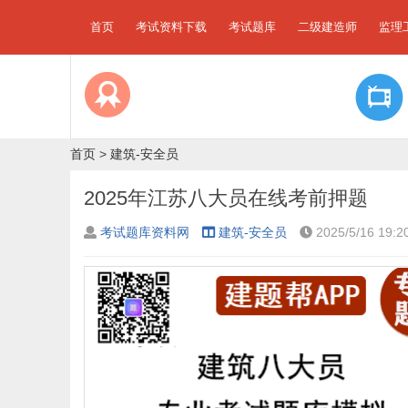
首页
考试资料下载
考试题库
二级建造师
监理
首页
>
建筑-安全员
2025年江苏八大员在线考前押题
考试题库资料网
建筑-安全员
2025/5/16 19:2