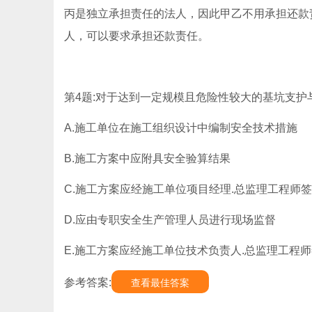
丙是独立承担责任的法人，因此甲乙不用承担还款
人，可以要求承担还款责任。
第4题:对于达到一定规模且危险性较大的基坑支护
A.施工单位在施工组织设计中编制安全技术措施
B.施工方案中应附具安全验算结果
C.施工方案应经施工单位项目经理.总监理工程师
D.应由专职安全生产管理人员进行现场监督
E.施工方案应经施工单位技术负责人.总监理工程
参考答案:
查看最佳答案