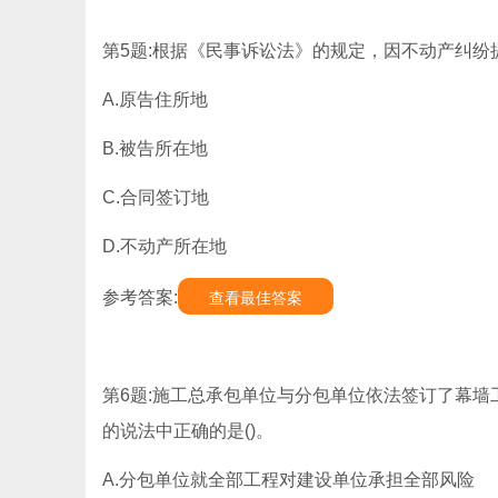
第5题:根据《民事诉讼法》的规定，因不动产纠纷
A.原告住所地
B.被告所在地
C.合同签订地
D.不动产所在地
参考答案:
查看最佳答案
第6题:施工总承包单位与分包单位依法签订了幕
的说法中正确的是()。
A.分包单位就全部工程对建设单位承担全部风险