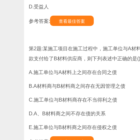
D.受益人
参考答案:
查看最佳答案
第2题:某施工项目在施工过程中，施工单位与A
款支付给了B材料供应商，则下列表述中正确的是(
A.施工单位与A材料上之间存在合同之债
B.A材料商与B材料商之间存在无因管理之债
C.施工单位与B材料商存在不当得利之债
D.A、B材料商之间不存在债的关系
E.施工单位与B材料商之间存在侵权之债