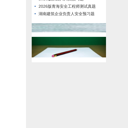
2026版青海安全工程师测试真题
湖南建筑企业负责人安全预习题