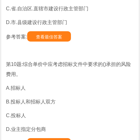
C.省.自治区.直辖市建设行政主管部门
D.市.县级建设行政主管部门
参考答案:
查看最佳答案
第10题:综合单价中应考虑招标文件中要求的()承担的风险
费用。
A.招标人
B.投标人和招标人双方
C.投标人
D.业主指定分包商