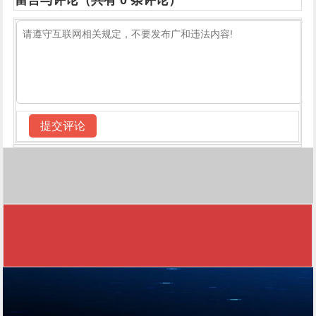
留言与评论（共有
0
条评论）