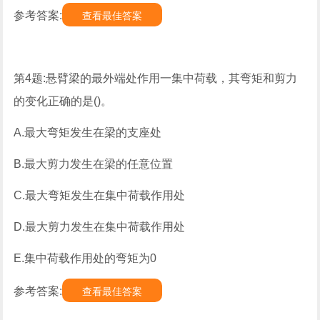
参考答案:
查看最佳答案
第4题:悬臂梁的最外端处作用一集中荷载，其弯矩和剪力
的变化正确的是()。
A.最大弯矩发生在梁的支座处
B.最大剪力发生在梁的任意位置
C.最大弯矩发生在集中荷载作用处
D.最大剪力发生在集中荷载作用处
E.集中荷载作用处的弯矩为0
参考答案:
查看最佳答案