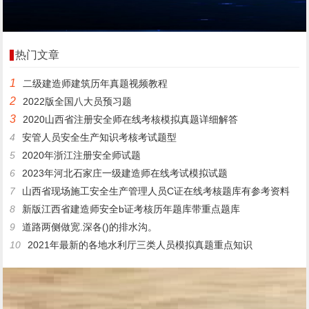
热门文章
1
二级建造师建筑历年真题视频教程
2
2022版全国八大员预习题
3
2020山西省注册安全师在线考核模拟真题详细解答
4
安管人员安全生产知识考核考试题型
5
2020年浙江注册安全师试题
6
2023年河北石家庄一级建造师在线考试模拟试题
7
山西省现场施工安全生产管理人员C证在线考核题库有参考资料
8
新版江西省建造师安全b证考核历年题库带重点题库
9
道路两侧做宽.深各()的排水沟。
10
2021年最新的各地水利厅三类人员模拟真题重点知识