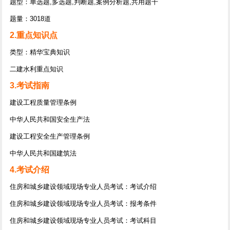
题型：单选题,多选题,判断题,案例分析题,共用题干
题量：3018道
2.重点知识点
类型：精华宝典知识
二建水利重点知识
3.考试指南
建设工程质量管理条例
中华人民共和国安全生产法
建设工程安全生产管理条例
中华人民共和国建筑法
4.考试介绍
住房和城乡建设领域现场专业人员考试：考试介绍
住房和城乡建设领域现场专业人员考试：报考条件
住房和城乡建设领域现场专业人员考试：考试科目