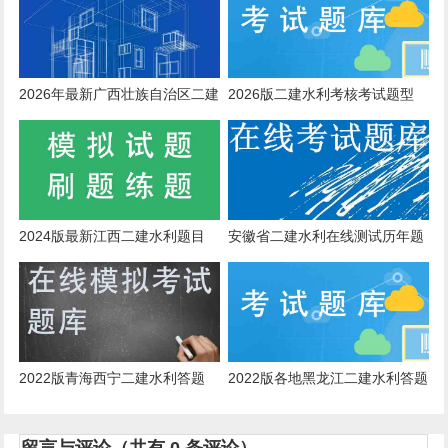
2026年最新广西壮族自治区二建
2026版二建水利考核考试题型
水利科目，推荐app哪个好？
2024版最新江西二建水利题目
安徽省二建水利在线测试历年题
库答案
2022版青海西宁二建水利答题
2022版各地黑龙江二建水利答题