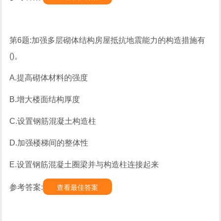
第6题:加强多层砌体结构房屋抵抗地震能力的构造措施有
()。
A.提高砌体材料的强度
B.增大楼面结构厚度
C.设置钢筋混凝土构造柱
D.加强楼梯间的整体性
E.设置钢筋混凝土圈梁并与构造柱连接起来
参考答案:
查看最佳答案