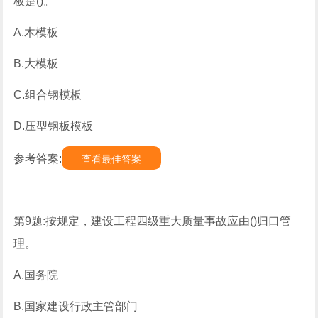
板是()。
A.木模板
B.大模板
C.组合钢模板
D.压型钢板模板
参考答案:
查看最佳答案
第9题:按规定，建设工程四级重大质量事故应由()归口管
理。
A.国务院
B.国家建设行政主管部门