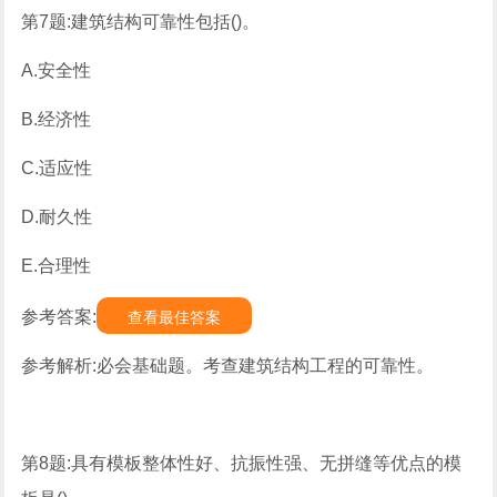
第7题:建筑结构可靠性包括()。
A.安全性
B.经济性
C.适应性
D.耐久性
E.合理性
参考答案:
查看最佳答案
参考解析:必会基础题。考查建筑结构工程的可靠性。
第8题:具有模板整体性好、抗振性强、无拼缝等优点的模