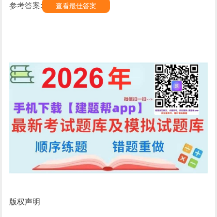
参考答案:
查看最佳答案
版权声明