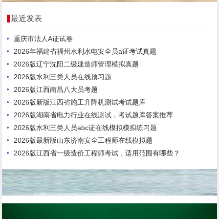
最近发表
重庆市法人A证试卷
2026年福建省福州水利水电安全员a证考试真题
2026版辽宁沈阳二级建造师管理模拟真题
2026版水利三类人员在线预习题
2026版江西南昌八大员考题
2026版新版江西省施工升降机测试考试题库
2026版湖南省电力行业在线测试，考试题库答案推荐
2026版水利三类人员abc证在线模拟模拟练习题
2026版最新版山东济南安全工程师在线模拟题
2026版江西省一级造价工程师考试，适用范围有哪些？