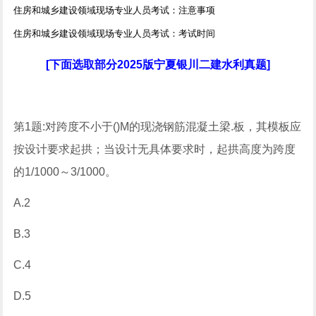
住房和城乡建设领域现场专业人员考试：注意事项
住房和城乡建设领域现场专业人员考试：考试时间
[下面选取部分2025版宁夏银川二建水利真题]
第1题:对跨度不小于()M的现浇钢筋混凝土梁.板，其模板应
按设计要求起拱；当设计无具体要求时，起拱高度为跨度
的1/1000～3/1000。
A.2
B.3
C.4
D.5