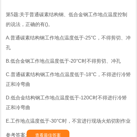
第5题:关于普通碳素结构钢、低合金钢工作地点温度控制
的说法，正确的有()。
A.普通碳素结构钢工作地点温度低于-25°C，不得剪切、冲
孔
B.低合金钢工作地点温度低于-20°C时不得剪切、冲孔
C.普通碳素结构钢工作地点温度低于-18°C，不得进行冷矫
正和冷弯曲
D.低合金结构钢工作地点温度低于-120C时不得进行冷矫
正和冷弯曲
E.工作地点温度低于-30°C时，不宜进行现场火焰切割作业
参考答案:
查看最佳答案