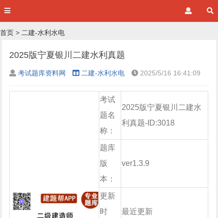
首页
>
二建-水利水电
2025版宁夏银川二建水利真题
考试题库资料网
二建-水利水电
2025/5/16 16:41:09
考试
2025版宁夏银川二建水
题名
利真题-ID:3018
称：
题库
版
ver1.3.9
本：
更新
时
最近更新