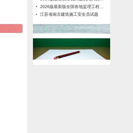
2026版最新版全国各地监理工程师历年题库
江苏省南京建筑施工安全员试题