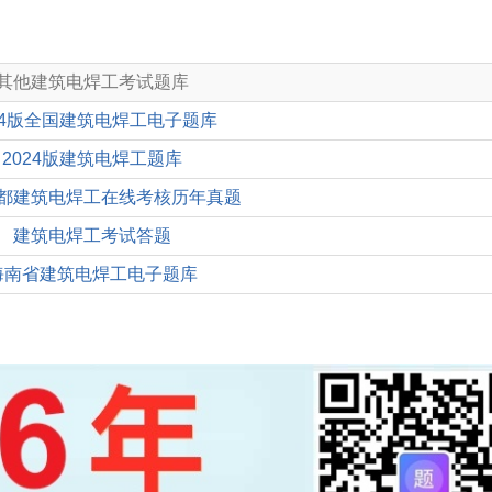
其他建筑电焊工考试题库
24版全国建筑电焊工电子题库
2024版建筑电焊工题库
都建筑电焊工在线考核历年真题
建筑电焊工考试答题
海南省建筑电焊工电子题库