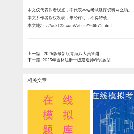
本文仅代表作者观点，不代表本站
考试题库资料网
立场。
本文系作者授权发表，未经许可，不得转载。
本文地址：//ock123.com/Article/?66571.html
上一篇 :
2025版最新版青海八大员答题
下一篇 :
2025年吉林注册一级建造师考试题型
相关文章