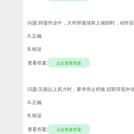
问题:焊接作业中，大件焊接须有人辅助时，动作
A.正确
B.错误
查看答案:
点击查看答案
问题:五级以上风力时，要求停止焊接.切割等室外
A.正确
B.错误
查看答案:
点击查看答案