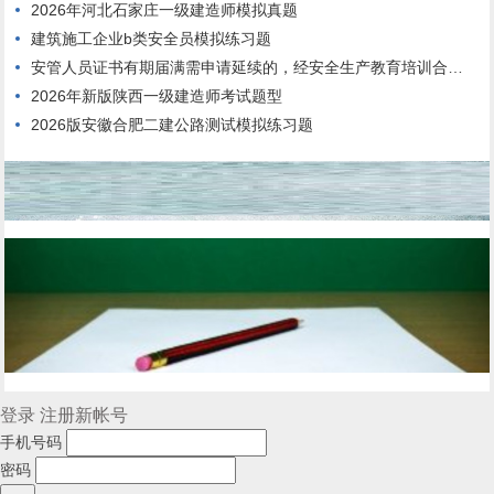
2026年河北石家庄一级建造师模拟真题
建筑施工企业b类安全员模拟练习题
安管人员证书有期届满需申请延续的，经安全生产教育培训合格，连续3年内每年度不少于()个学时。
2026年新版陕西一级建造师考试题型
2026版安徽合肥二建公路测试模拟练习题
登录
注册新帐号
手机号码
密码