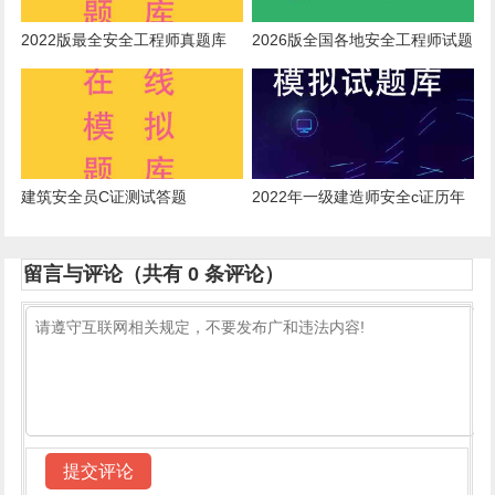
2022版最全安全工程师真题库
2026版全国各地安全工程师试题
建筑安全员C证测试答题
2022年一级建造师安全c证历年
真题
留言与评论（共有
0
条评论）