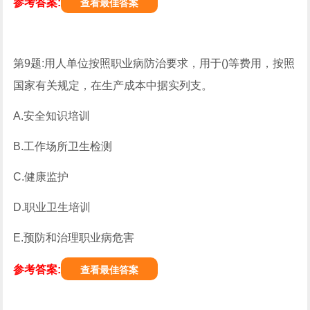
参考答案:
查看最佳答案
第9题:用人单位按照职业病防治要求，用于()等费用，按照
国家有关规定，在生产成本中据实列支。
A.安全知识培训
B.工作场所卫生检测
C.健康监护
D.职业卫生培训
E.预防和治理职业病危害
参考答案:
查看最佳答案