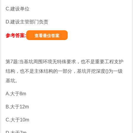
C.建设单位
D.建设主管部门负责
参考答案:
查看最佳答案
第7题:当基坑周围环境无特殊要求，也不是重要工程支护
结构，也不是主体结构的一部分，基坑开挖深度()为一级
基坑。
A.大于8m
B.大于12m
C.大于10m
D.大于7m