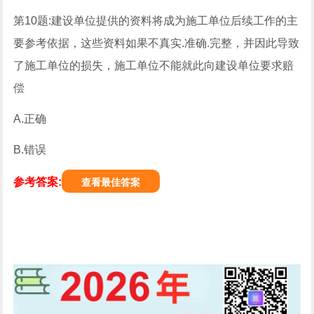
第10题:建设单位提供的资料将成为施工单位后续工作的主
要参考依据，这些资料如果不真实.准确.完整，并因此导致
了施工单位的损失，施工单位不能就此向建设单位要求赔
偿
A.正确
B.错误
参考答案:
查看最佳答案