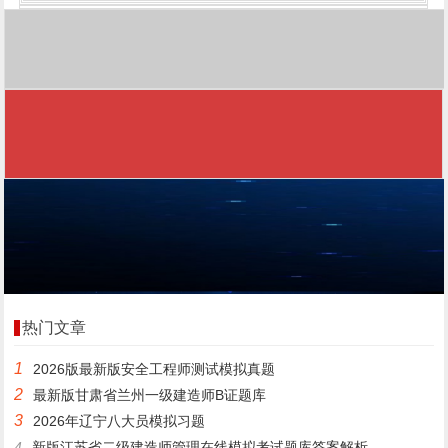
热门文章
1
2026版最新版安全工程师测试模拟真题
2
最新版甘肃省兰州一级建造师B证题库
3
2026年辽宁八大员模拟习题
4
新版江苏省二级建造师管理在线模拟考试题库答案解析