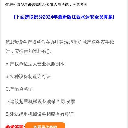
住房和城乡建设领域现场专业人员考试：考试时间
[下面选取部分2024年最新版江西水运安全员真题]
第1题:设备产权单位在办理建筑起重机械产权备案手续
时，应提供的资料有()。
A.产权单位法人营业执照副本
B.特种设备制造许可证
C.产品合格证
D.建筑起重机械设备购销合同.发票
E.建筑起重机械设备相应有效凭证
参考答案:
查看最佳答案