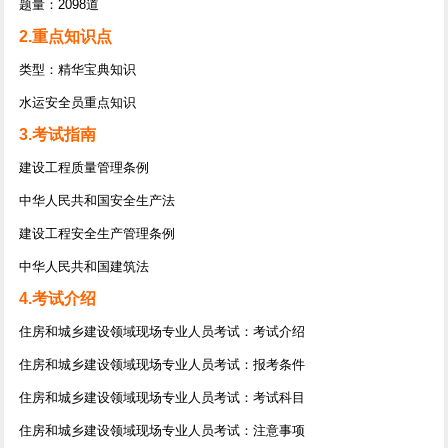
题量：2098道
2.重点知识点
类型：精华宝典知识
水运安全员重点知识
3.考试指南
建设工程质量管理条例
中华人民共和国安全生产法
建设工程安全生产管理条例
中华人民共和国建筑法
4.考试介绍
住房和城乡建设领域现场专业人员考试：考试介绍
住房和城乡建设领域现场专业人员考试：报考条件
住房和城乡建设领域现场专业人员考试：考试科目
住房和城乡建设领域现场专业人员考试：注意事项