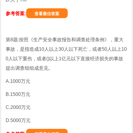
参考答案:
查看最佳答案
第8题:按照《生产安全事故报告和调查处理条例》，重大
事故，是指造成10人以上30人以下死亡，或者50人以上10
0人以下重伤，或者()以上1亿元以下直接经济损失的事故
提出调查组组成意见。
A.1000万元
B.1500万元
C.2000万元
D.5000万元