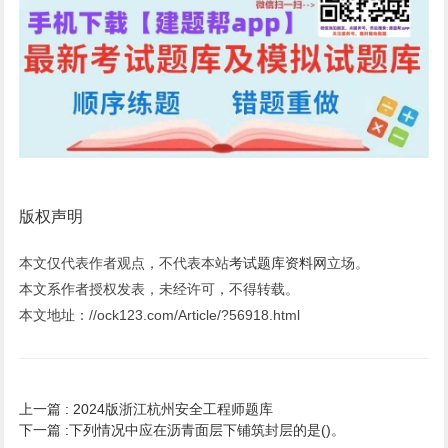
版权声明
本文仅代表作者观点，不代表本站
考试题库资料网
立场。
本文系作者授权发表，未经许可，不得转载。
本文地址：//ock123.com/Article/?56918.html
上一篇 :
2024版浙江杭州安全工程师题库
下一篇 :
下列情况中应在沥青面层下铺筑封层的是()。