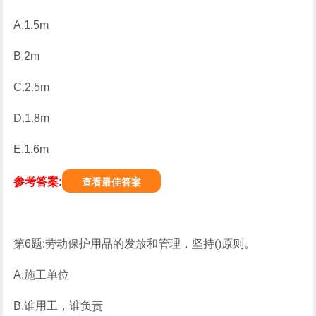
A.1.5m
B.2m
C.2.5m
D.1.8m
E.1.6m
参考答案:
查看最佳答案
第6题:劳动保护用品的发放和管理，坚持()原则。
A.施工单位
B.谁用工，谁负责