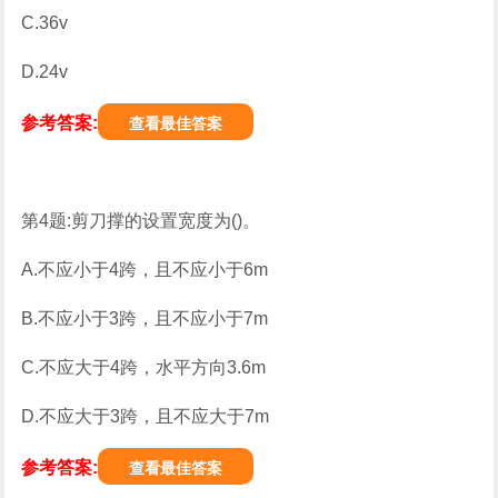
C.36v
D.24v
参考答案:
查看最佳答案
第4题:剪刀撑的设置宽度为()。
A.不应小于4跨，且不应小于6m
B.不应小于3跨，且不应小于7m
C.不应大于4跨，水平方向3.6m
D.不应大于3跨，且不应大于7m
参考答案:
查看最佳答案