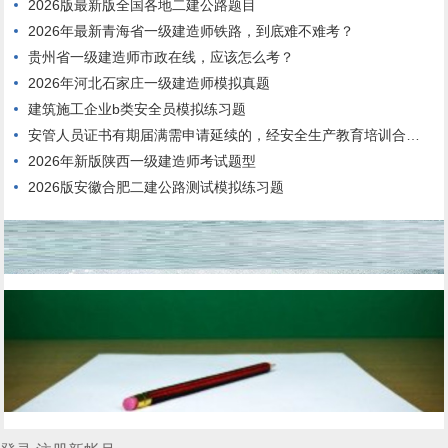
2026版最新版全国各地二建公路题目
2026年最新青海省一级建造师铁路，到底难不难考？
贵州省一级建造师市政在线，应该怎么考？
2026年河北石家庄一级建造师模拟真题
建筑施工企业b类安全员模拟练习题
安管人员证书有期届满需申请延续的，经安全生产教育培训合格，连续3年内每年度不少于()个学时。
2026年新版陕西一级建造师考试题型
2026版安徽合肥二建公路测试模拟练习题