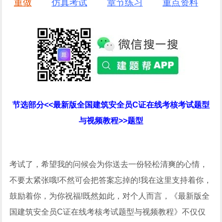
重做
仿真考试
章节练习
重点资料
节选部分<<最新版全国建筑安全员C证在线考核考试题型
与视频教程>>题型
考试了，希望我的问候会为你送去一份轻松清爽的心情，
不要太紧张哦!不然可会把答案忘掉的!我在这里支持着你，
鼓励着你，为你祝福!既然如此，对个人而言，《最新版全
国建筑安全员C证在线考核考试题型与视频教程》不仅仅