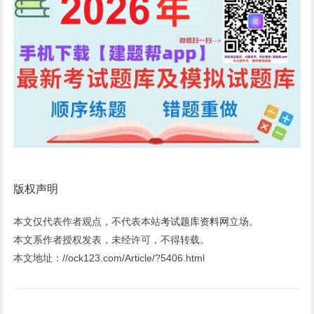
版权声明
本文仅代表作者观点，不代表本站
考试题库资料网
立场。
本文系作者授权发表，未经许可，不得转载。
本文地址：//ock123.com/Article/?5406.html