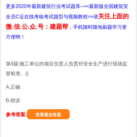
更多2020年最新建筑行业考试题库--<<最新版全国建筑安
关注上面的
全员C证在线考核考试题型与视频教程>>请
微.信.公.众.号：建题帮
，手机随时随地刷题学习更
方便哟！
第9题:施工单位的项目负责人负责对安全生产进行现场监
督检查。()
A.正确
B.错误
参考答案:
查看最佳答案