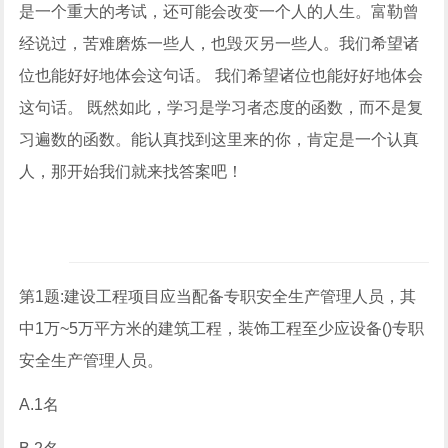
是一个重大的考试，还可能会改变一个人的人生。富勒曾
经说过，苦难磨炼一些人，也毁灭另一些人。我们希望诸
位也能好好地体会这句话。 我们希望诸位也能好好地体会
这句话。 既然如此，学习是学习者态度的函数，而不是复
习遍数的函数。能认真找到这里来的你，肯定是一个认真
人，那开始我们就来找答案吧！
第1题:建设工程项目应当配备专职安全生产管理人员，其
中1万~5万平方米的建筑工程，装饰工程至少应设备()专职
安全生产管理人员。
A.1名