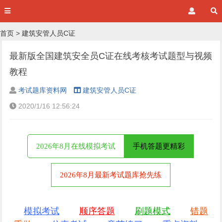
首页
>
建筑安管人员C证
最新版全国建筑安全员C证在线考核考试题型与视频
教程
考试题库资料网
建筑安管人员C证
2020/1/16 12:56:24
2026年8月在线模拟考试
手机答题更精彩
2026年8月最新考试题库抢先练
模拟考试
顺序答题
刷题模式
错题