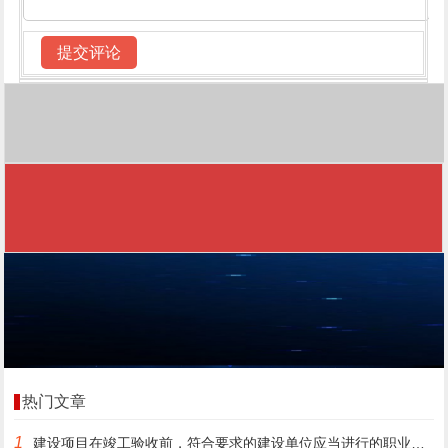
热门文章
1
建设项目在竣工验收前，符合要求的建设单位应当进行的职业病危害评价是()。