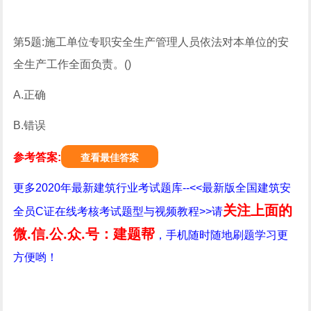
第5题:施工单位专职安全生产管理人员依法对本单位的安
全生产工作全面负责。()
A.正确
B.错误
参考答案:
查看最佳答案
更多2020年最新建筑行业考试题库--<<最新版全国建筑安
关注上面的
全员C证在线考核考试题型与视频教程>>请
微.信.公.众.号：建题帮
，手机随时随地刷题学习更
方便哟！