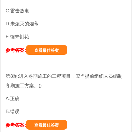
C.雷击放电
D.未熄灭的烟蒂
E.锯末刨花
参考答案:
查看最佳答案
第8题:进入冬期施工的工程项目，应当提前组织人员编制
冬期施工方案。()
A.正确
B.错误
参考答案:
查看最佳答案