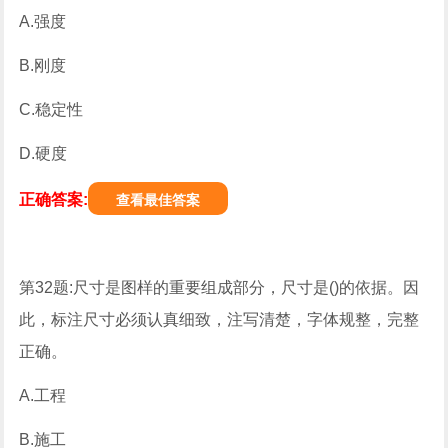
A.强度
B.刚度
C.稳定性
D.硬度
正确答案:
查看最佳答案
第32题:尺寸是图样的重要组成部分，尺寸是()的依据。因
此，标注尺寸必须认真细致，注写清楚，字体规整，完整
正确。
A.工程
B.施工