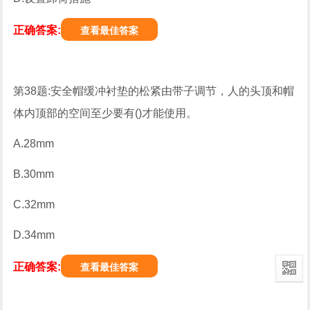
正确答案:
查看最佳答案
第38题:安全帽缓冲衬垫的松紧由带子调节，人的头顶和帽
体内顶部的空间至少要有()才能使用。
A.28mm
B.30mm
C.32mm
D.34mm
正确答案:
查看最佳答案