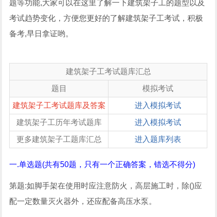
题等功能,大家可以在这里了解一下建筑架子工的题型以及
考试趋势变化，方便您更好的了解建筑架子工考试，积极
备考,早日拿证哟。
建筑架子工考试题库汇总
题目
模拟考试
建筑架子工考试题库及答案
进入模拟考试
建筑架子工历年考试题库
进入模拟考试
更多建筑架子工题库汇总
进入题库列表
一.单选题(共有50题，只有一个正确答案，错选不得分)
第题:如脚手架在使用时应注意防火，高层施工时，除()应
配一定数量灭火器外，还应配备高压水泵。