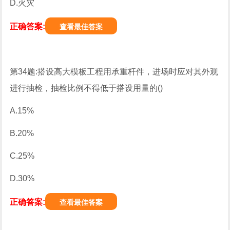
D.火灾
正确答案:
查看最佳答案
第34题:搭设高大模板工程用承重杆件，进场时应对其外观
进行抽检，抽检比例不得低于搭设用量的()
A.15%
B.20%
C.25%
D.30%
正确答案:
查看最佳答案