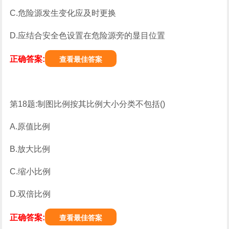
C.危险源发生变化应及时更换
D.应结合安全色设置在危险源旁的显目位置
正确答案:
查看最佳答案
第18题:制图比例按其比例大小分类不包括()
A.原值比例
B.放大比例
C.缩小比例
D.双倍比例
正确答案:
查看最佳答案