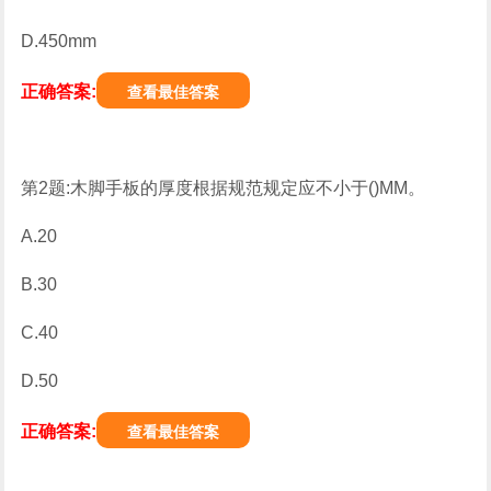
D.450mm
正确答案:
查看最佳答案
第2题:木脚手板的厚度根据规范规定应不小于()MM。
A.20
B.30
C.40
D.50
正确答案:
查看最佳答案