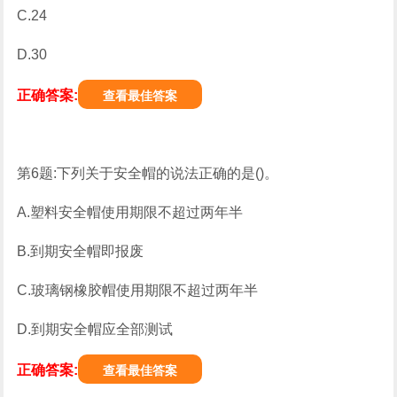
C.24
D.30
正确答案:
查看最佳答案
第6题:下列关于安全帽的说法正确的是()。
A.塑料安全帽使用期限不超过两年半
B.到期安全帽即报废
C.玻璃钢橡胶帽使用期限不超过两年半
D.到期安全帽应全部测试
正确答案:
查看最佳答案