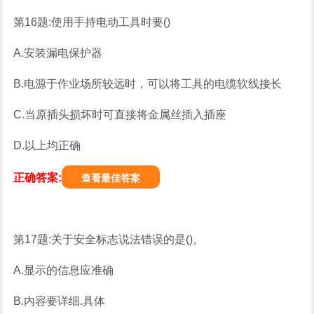
第16题:使用手持电动工具时要()
A.安装漏电保护器
B.电源于作业场所较远时，可以将工具的电缆软线接长
C.当原插头损坏时可直接将金属丝插入插座
D.以上均正确
正确答案:
查看最佳答案
第17题:关于安全标志说法错误的是()。
A.显示的信息应准确
B.内容要详细.具体