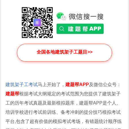
全国各地建筑架子工题目>>
建筑架子工考试
马上开始了，
建题帮APP
及微信公众号：
建题帮
根据考试大纲规定的考试范围为您提供了建筑架子
工的历年考试真题及最新模拟题库，建题帮APP是个人、
培训学校进行考试前训练、备考冲刺的提分技巧模拟考试
平台,包含了超有价值的模拟考试考场，有错题统计顺序练