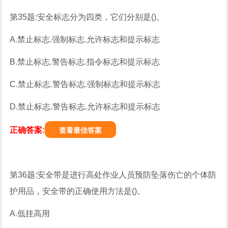
第35题:安全标志分为四类，它们分别是()。
A.禁止标志.强制标志.允许标志和提示标志
B.禁止标志.警告标志.指令标志和提示标志
C.禁止标志.警告标志.强制标志和提示标志
D.禁止标志.警告标志.允许标志和提示标志
正确答案:
查看最佳答案
第36题:安全带是进行高处作业人员预防坠落伤亡的个体防
护用品，安全带的正确使用方法是()。
A.低挂高用