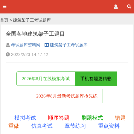
首页
>
建筑架子工考试题库
全国各地建筑架子工题目
考试题库资料网
建筑架子工考试题库
2022/2/23 14:47:42
2026年8月在线模拟考试
手机答题更精彩
2026年8月最新考试题库抢先练
模拟考试
顺序答题
刷题模式
错题
重做
仿真考试
章节练习
重点资料