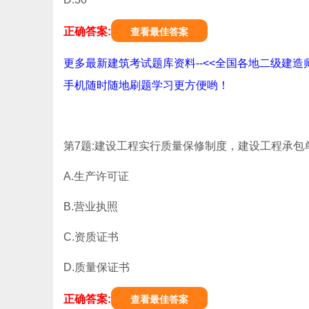
正确答案:
查看最佳答案
更多最新建筑考试题库资料--<<全国各地二级建造
手机随时随地刷题学习更方便哟！
第7题:建设工程实行质量保修制度，建设工程承包
A.生产许可证
B.营业执照
C.资质证书
D.质量保证书
正确答案:
查看最佳答案