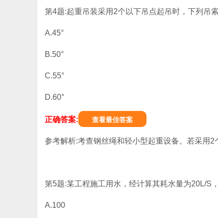
第4题:起重吊装采用2个以下吊点起吊时，下列吊索
A.45°
B.50°
C.55°
D.60°
正确答案:
查看最佳答案
参考解析:考查钢丝绳和轻小型起重设备。若采用2
第5题:某工程施工用水，经计算其耗水量为20L/S，
A.100