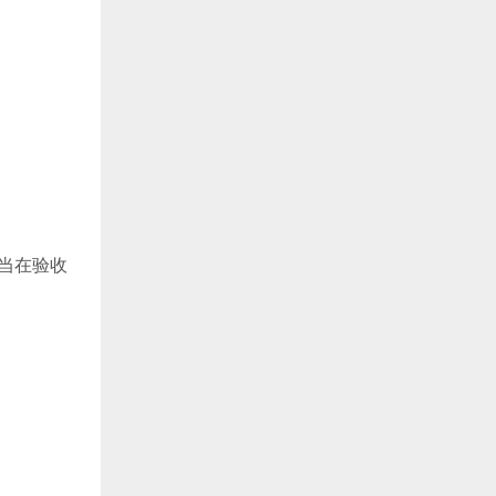
应当在验收