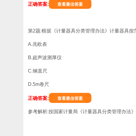
正确答案:
查看最佳答案
第2题:根据《计量器具分类管理办法》计量器具按范围
A.兆欧表
B.超声波测厚仪
C.钢直尺
D.5m卷尺
正确答案:
查看最佳答案
参考解析:按国家计量局《计量器具分类管理办法》,