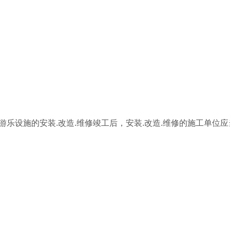
大型游乐设施的安装.改造.维修竣工后，安装.改造.维修的施工单位