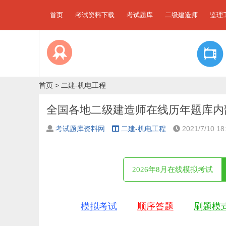
首页
考试资料下载
考试题库
二级建造师
监理
首页
>
二建-机电工程
全国各地二级建造师在线历年题库内
考试题库资料网
二建-机电工程
2021/7/10 18
2026年8月在线模拟考试
模拟考试
顺序答题
刷题模