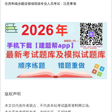
住房和城乡建设领域现场专业人员考试：注意事项
版权声明
本文仅代表作者观点，不代表本站
考试题库资料网
立场。