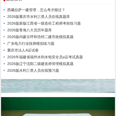
西藏拉萨一建管理，怎么考才能过？
2026版重庆市水利三类人员在线真题库
2026版新版江西省一级造价工程师考前练习题
2026版青海八大员历年题库
2026版内蒙古呼和浩特二建市政模拟真题
广东电力行业技师模拟练习题
重庆市法人A证试卷
2026年福建省福州水利水电安全员a证考试真题
2026版辽宁沈阳二级建造师管理模拟真题
2026版水利三类人员在线预习题