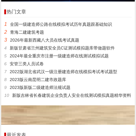
热门文章
1
全国一级建造师公路在线模拟考试历年真题跟基础知识
2
青海二建建筑考题
3
2026年最新西藏八大员在线考试真题
4
新版甘肃省兰州建筑安全员C证测试模拟题库带做题软件
5
2024年最全重庆市注册一级建造师在线测试模拟试题
6
安管三类人员试卷
7
2022版湖北省武汉一级注册建造师在线模拟考试考试题型
8
2023版云南昆明二建市政题库
9
2023版新版二级建造师法规试题
10
新版吉林省长春建筑企业负责人安全在线测试模拟真题精华资料
最近发表