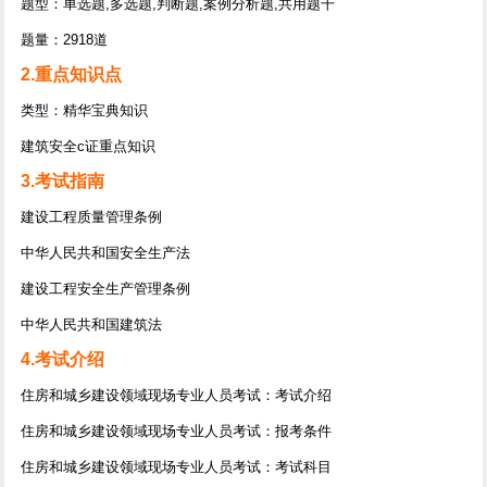
题型：单选题,多选题,判断题,案例分析题,共用题干
题量：2918道
2.重点知识点
类型：精华宝典知识
建筑安全c证重点知识
3.考试指南
建设工程质量管理条例
中华人民共和国安全生产法
建设工程安全生产管理条例
中华人民共和国建筑法
4.考试介绍
住房和城乡建设领域现场专业人员考试：考试介绍
住房和城乡建设领域现场专业人员考试：报考条件
住房和城乡建设领域现场专业人员考试：考试科目