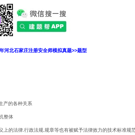
21年河北石家庄注册安全师模拟真题>>题型
生产的各种关系
机整体
义上的法律.行政法规.规章等也有被赋予法律效力的技术标准规