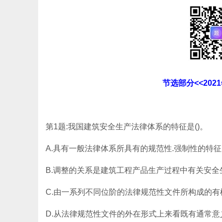
节选部分<<20
第1题:我国建筑安全生产法律体系的特征是()。
A.具有一般法律体系所具有的规范性.强制性的特征
B.调整的关系是建筑工程产品生产过程中有关安全
C.由一系列不同位阶的法律规范性文件所构成的有
D.从法律规范性文件的外在形式上来看既有通常意