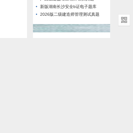
新版湖南长沙安全b证电子题库
2026版二级建造师管理测试真题