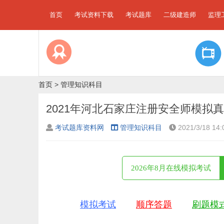
首页
考试资料下载
考试题库
二级建造师
监理
首页
>
管理知识科目
2021年河北石家庄注册安全师模拟
考试题库资料网
管理知识科目
2021/3/18 14:
2026年8月在线模拟考试
模拟考试
顺序答题
刷题模