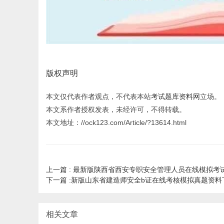
版权声明
本文仅代表作者观点，不代表本站
考试题库资料网
立场。
本文系作者授权发表，未经许可，不得转载。
本文地址：//ock123.com/Article/?13614.html
上一篇 :
最新版陕西省西安专职安全管理人员在线模拟考
下一篇 :
新版山东省建造师安全b证在线考核模拟真题资料
相关文章