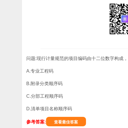
问题:现行计量规范的项目编码由十二位数字构成，
A.专业工程码
B.附录分类顺序码
C.分部工程顺序码
D.清单项目名称顺序码
参考答案:
查看最佳答案