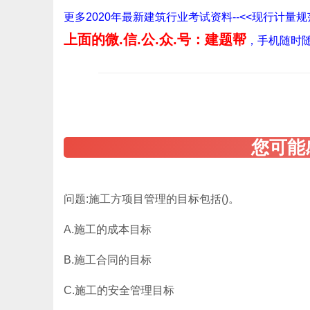
更多2020年最新建筑行业考试资料--<<现行计
上面的微.信.公.众.号：建题帮
，手机随时
问题:施工方项目管理的目标包括()。
A.施工的成本目标
B.施工合同的目标
C.施工的安全管理目标