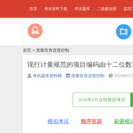
首页
考试资料下载
考试题库
二级建造师
监理
首页
>
质量投资进度控制
现行计量规范的项目编码由十二位数
考试题库资料网
质量投资进度控制
2020/6/27
2026年8月在线模拟考试
模拟考试
顺序答题
刷题模