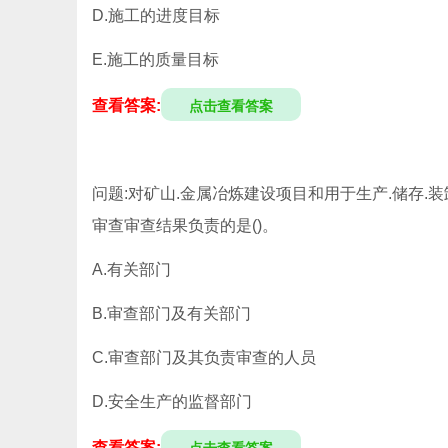
D.施工的进度目标
E.施工的质量目标
查看答案:
点击查看答案
问题:对矿山.金属冶炼建设项目和用于生产.储存
审查审查结果负责的是()。
A.有关部门
B.审查部门及有关部门
C.审查部门及其负责审查的人员
D.安全生产的监督部门
查看答案: