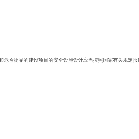
.装卸危险物品的建设项目的安全设施设计应当按照国家有关规定