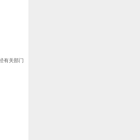
报经有关部门