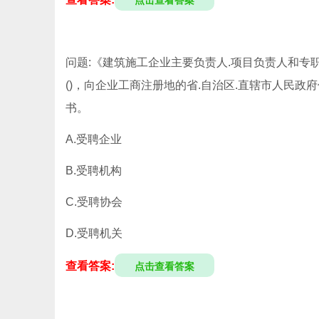
点击查看答案
问题:《建筑施工企业主要负责人.项目负责人和专
()，向企业工商注册地的省.自治区.直辖市人民
书。
A.受聘企业
B.受聘机构
C.受聘协会
D.受聘机关
查看答案:
点击查看答案