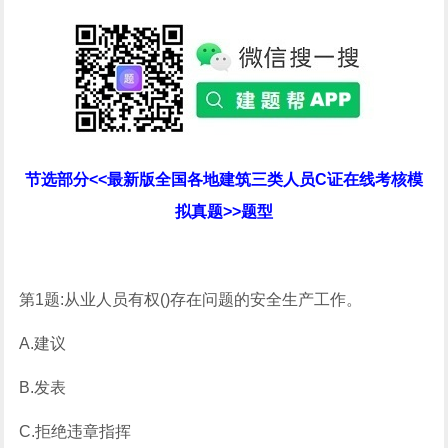
节选部分<<最新版全国各地建筑三类人员C证在线考核模
拟真题>>题型
第1题:从业人员有权()存在问题的安全生产工作。
A.建议
B.发表
C.拒绝违章指挥