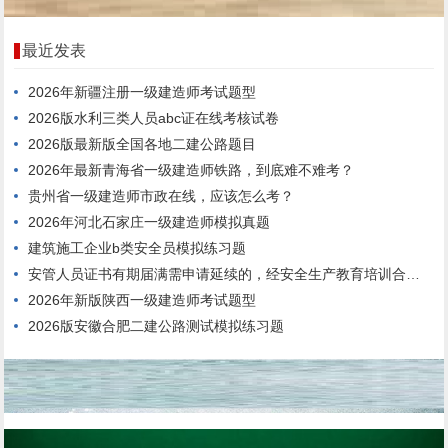
最近发表
2026年新疆注册一级建造师考试题型
2026版水利三类人员abc证在线考核试卷
2026版最新版全国各地二建公路题目
2026年最新青海省一级建造师铁路，到底难不难考？
贵州省一级建造师市政在线，应该怎么考？
2026年河北石家庄一级建造师模拟真题
建筑施工企业b类安全员模拟练习题
安管人员证书有期届满需申请延续的，经安全生产教育培训合格，连续3年内每年度不少于()个学时。
2026年新版陕西一级建造师考试题型
2026版安徽合肥二建公路测试模拟练习题