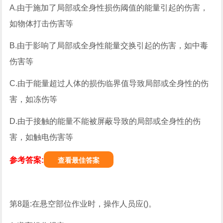
A.由于施加了局部或全身性损伤阈值的能量引起的伤害，
如物体打击伤害等
B.由于影响了局部或全身性能量交换引起的伤害，如中毒
伤害等
C.由于能量超过人体的损伤临界值导致局部或全身性的伤
害，如冻伤等
D.由于接触的能量不能被屏蔽导致的局部或全身性的伤
害，如触电伤害等
参考答案:
查看最佳答案
第8题:在悬空部位作业时，操作人员应()。