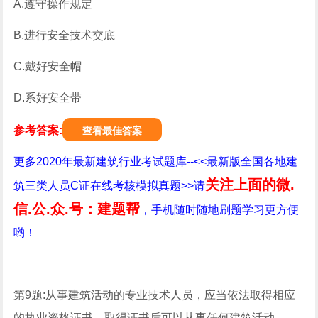
A.遵守操作规定
B.进行安全技术交底
C.戴好安全帽
D.系好安全带
参考答案:
查看最佳答案
更多2020年最新建筑行业考试题库--<<最新版全国各地建
关注上面的微.
筑三类人员C证在线考核模拟真题>>请
信.公.众.号：建题帮
，手机随时随地刷题学习更方便
哟！
第9题:从事建筑活动的专业技术人员，应当依法取得相应
的执业资格证书，取得证书后可以从事任何建筑活动。