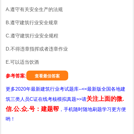
A.遵守有关安全生产的法规
B.遵守建筑行业安全规章
C.遵守建筑行业安全规程
D.不得违章指挥或者违章作业
E.可以适当饮酒
参考答案:
查看最佳答案
更多2020年最新建筑行业考试题库--<<最新版全国各地建
关注上面的微.
筑三类人员C证在线考核模拟真题>>请
信.公.众.号：建题帮
，手机随时随地刷题学习更方便
哟！