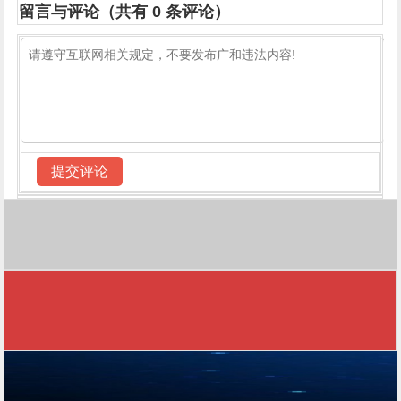
留言与评论（共有
0
条评论）