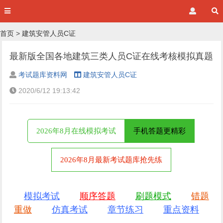
首页
>
建筑安管人员C证
最新版全国各地建筑三类人员C证在线考核模拟真题
考试题库资料网
建筑安管人员C证
2020/6/12 19:13:42
2026年8月在线模拟考试
手机答题更精彩
2026年8月最新考试题库抢先练
模拟考试
顺序答题
刷题模式
错题
重做
仿真考试
章节练习
重点资料