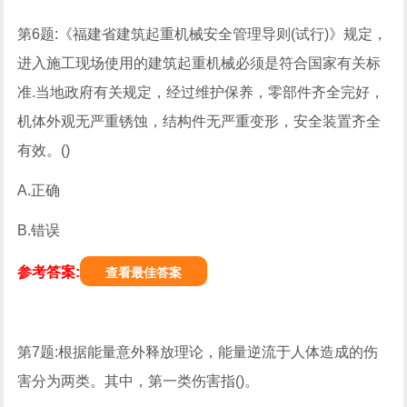
第6题:《福建省建筑起重机械安全管理导则(试行)》规定，
进入施工现场使用的建筑起重机械必须是符合国家有关标
准.当地政府有关规定，经过维护保养，零部件齐全完好，
机体外观无严重锈蚀，结构件无严重变形，安全装置齐全
有效。()
A.正确
B.错误
参考答案:
查看最佳答案
第7题:根据能量意外释放理论，能量逆流于人体造成的伤
害分为两类。其中，第一类伤害指()。