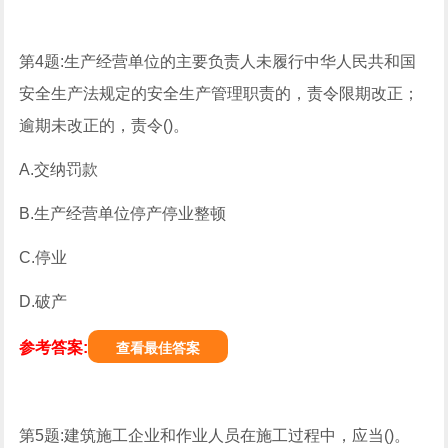
第4题:生产经营单位的主要负责人未履行中华人民共和国
安全生产法规定的安全生产管理职责的，责令限期改正；
逾期未改正的，责令()。
A.交纳罚款
B.生产经营单位停产停业整顿
C.停业
D.破产
参考答案:
查看最佳答案
第5题:建筑施工企业和作业人员在施工过程中，应当()。