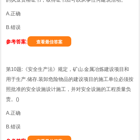
A.正确
B.错误
参考答案:
查看最佳答案
第10题:《安全生产法》规定，矿山.金属冶炼建设项目和
用于生产.储存.装卸危险物品的建设项目的施工单位必须按
照批准的安全设施设计施工，并对安全设施的工程质量负
责。()
A.正确
B.错误