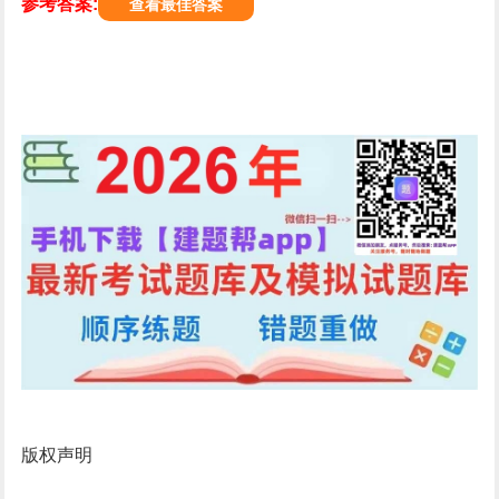
参考答案:
查看最佳答案
版权声明