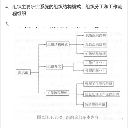
4、
组织主要研究
系统的组织结构模式、组织分工和工作流
程组织
5、