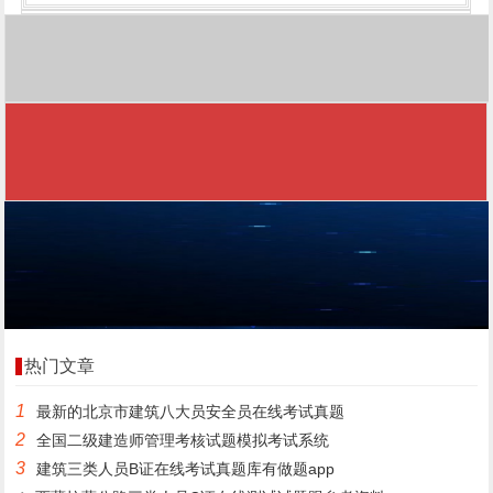
热门文章
1
最新的北京市建筑八大员安全员在线考试真题
2
全国二级建造师管理考核试题模拟考试系统
3
建筑三类人员B证在线考试真题库有做题app