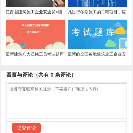
江西省建筑施工企业安全员a测
凡进行冬期施工的工程项目，应
试试题及视频教程
编制冬期()。
最新建筑八大员施工员考试题库
最新的全国各地建筑施工企业安
全生产管理人员在线考核模拟真
题考核知识
留言与评论（共有
0
条评论）