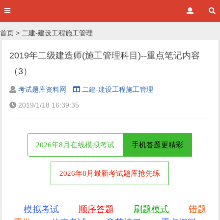
首页
>
二建-建设工程施工管理
2019年二级建造师(施工管理科目)--重点笔记内容
（3）
考试题库资料网
二建-建设工程施工管理
2019/1/18 16:39:35
2026年8月在线模拟考试
手机答题更精彩
2026年8月最新考试题库抢先练
模拟考试
顺序答题
刷题模式
错题