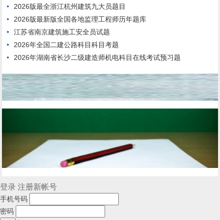
2026版最全浙江杭州建筑九大员题目
2026版最新版全国各地监理工程师历年题库
江苏省南京建筑施工安全员试题
2026年全国二建公路科目科目考题
2026年湖南省长沙二级建造师机电科目在线考试预习题
登录
注册新帐号
手机号码
密码