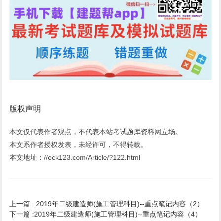
版权声明
本文仅代表作者观点，不代表本站
考试题库资料网
立场。
本文系作者授权发表，未经许可，不得转载。
本文地址：//ock123.com/Article/?122.html
上一篇 :
2019年二级建造师(施工管理科目)--重点笔记内容（2）
下一篇 :
2019年二级建造师(施工管理科目)--重点笔记内容（4）