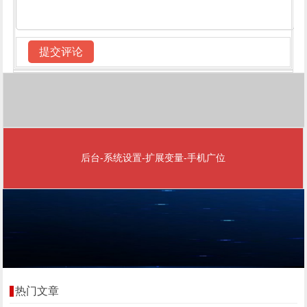
后台-系统设置-扩展变量-手机广位
热门文章