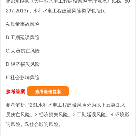
第9题:根据《大中型水电工程建设风险管理规范》(GB/T50
297-2013)，水利水电工程建设风险类型包括()。
A.质量事故风险
B.工期延误风险
C.人员伤亡风险
D.经济损失风险
E.社会影响风险
参考答案:
查看最佳答案
参考解析:P231水利水电工程建设风险分为以下五类:1.人
员伤亡风险。2.经济损失风险。3.工期延误风险。4.环境影
响风险。5.社会影响风险。