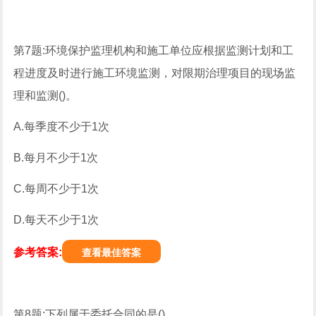
第7题:环境保护监理机构和施工单位应根据监测计划和工
程进度及时进行施工环境监测，对限期治理项目的现场监
理和监测()。
A.每季度不少于1次
B.每月不少于1次
C.每周不少于1次
D.每天不少于1次
参考答案:
查看最佳答案
第8题:下列属于委托合同的是()。