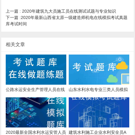
上一篇 :
2020年建筑九大员施工员在线测试试题与专业知识
下一篇 :
2020年最新山西省太原一级建造师机电在线模拟考试真题
库考试时间
相关文章
公路水运安全生产管理人员在线
山东水利水电专业三类人员模拟
考核模拟真题与答案
真题
2020最新全国水利水运安管人员
建筑水利施工企业水利安全员A