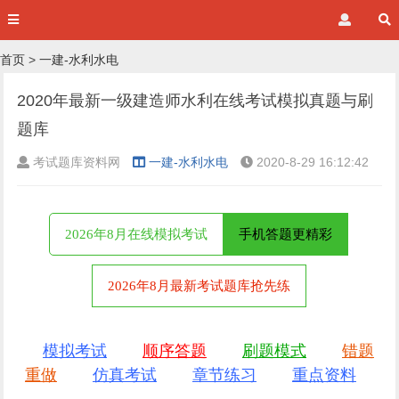
首页
>
一建-水利水电
2020年最新一级建造师水利在线考试模拟真题与刷
题库
考试题库资料网
一建-水利水电
2020-8-29 16:12:42
2026年8月在线模拟考试
手机答题更精彩
2026年8月最新考试题库抢先练
模拟考试
顺序答题
刷题模式
错题
重做
仿真考试
章节练习
重点资料