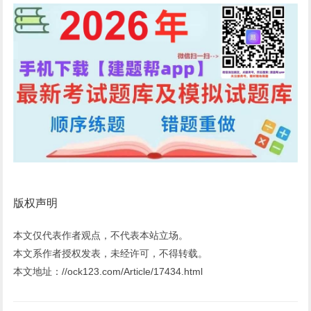
版权声明
本文仅代表作者观点，不代表本站立场。
本文系作者授权发表，未经许可，不得转载。
本文地址：//ock123.com/Article/17434.html