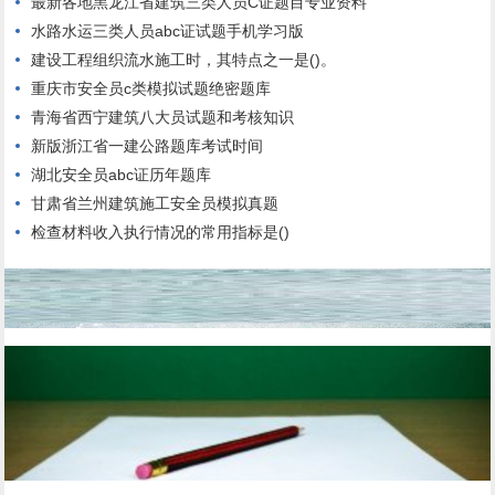
最新各地黑龙江省建筑三类人员C证题目专业资料
水路水运三类人员abc证试题手机学习版
建设工程组织流水施工时，其特点之一是()。
重庆市安全员c类模拟试题绝密题库
青海省西宁建筑八大员试题和考核知识
新版浙江省一建公路题库考试时间
湖北安全员abc证历年题库
甘肃省兰州建筑施工安全员模拟真题
检查材料收入执行情况的常用指标是()