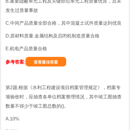
B.重要隐蔽单元工程及关键部位单元工程质量优良，且未
发生过质量事故
C.中间产品质量全部合格，其中混凝土试件质量达到优良
D.原材料质量.金属结构及启闭机制造质量合格
E.机电产品质量合格
参考答案:
查看最佳答案
第2题:根据《水利工程建设项目档案管理规定》，档案专
项验收时，应抽查各单位档案整理情况，其中竣工图抽查
数量不得少于竣工图总数的()。
A.10%