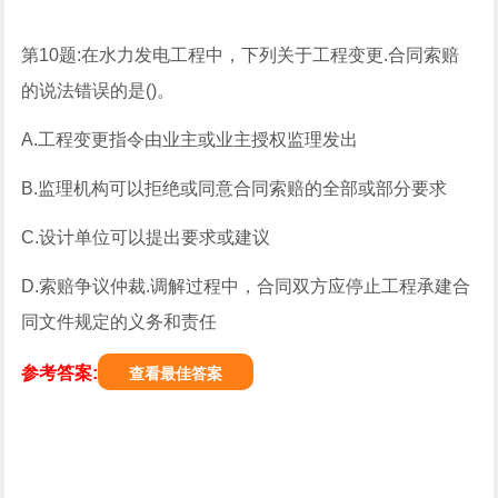
第10题:在水力发电工程中，下列关于工程变更.合同索赔
的说法错误的是()。
A.工程变更指令由业主或业主授权监理发出
B.监理机构可以拒绝或同意合同索赔的全部或部分要求
C.设计单位可以提出要求或建议
D.索赔争议仲裁.调解过程中，合同双方应停止工程承建合
同文件规定的义务和责任
参考答案:
查看最佳答案