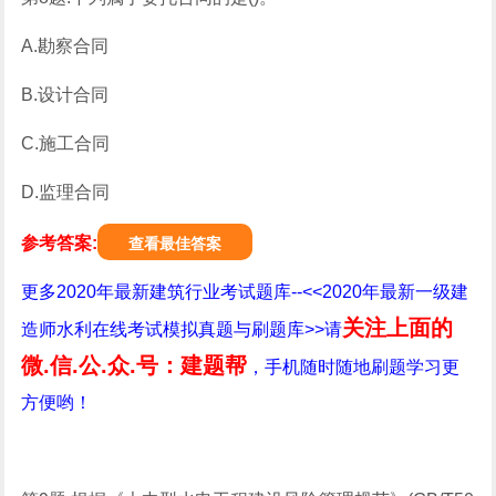
A.勘察合同
B.设计合同
C.施工合同
D.监理合同
参考答案:
查看最佳答案
更多2020年最新建筑行业考试题库--<<2020年最新一级建
关注上面的
造师水利在线考试模拟真题与刷题库>>请
微.信.公.众.号：建题帮
，手机随时随地刷题学习更
方便哟！