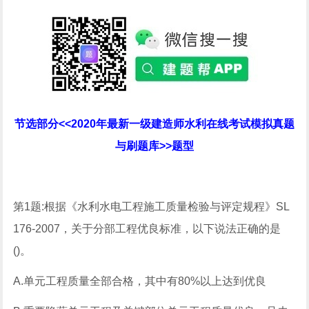
节选部分<<2020年最新一级建造师水利在线考试模拟真题
与刷题库>>题型
第1题:根据《水利水电工程施工质量检验与评定规程》SL
176-2007，关于分部工程优良标准，以下说法正确的是
()。
A.单元工程质量全部合格，其中有80%以上达到优良