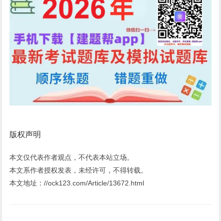
版权声明
本文仅代表作者观点，不代表本站立场。
本文系作者授权发表，未经许可，不得转载。
本文地址：//ock123.com/Article/13672.html