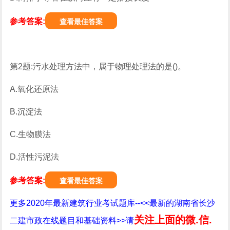
参考答案:
查看最佳答案
第2题:污水处理方法中，属于物理处理法的是()。
A.氧化还原法
B.沉淀法
C.生物膜法
D.活性污泥法
参考答案:
查看最佳答案
更多2020年最新建筑行业考试题库--<<最新的湖南省长沙
关注上面的微.信.
二建市政在线题目和基础资料>>请