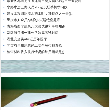
最新各地黑龙江省建筑三类人员C证题目专业资料
水路水运三类人员abc证试题手机学习版
建设工程组织流水施工时，其特点之一是()。
重庆市安全员c类模拟试题绝密题库
青海省西宁建筑八大员试题和考核知识
新版浙江省一建公路题库考试时间
湖北安全员abc证历年题库
甘肃省兰州建筑施工安全员模拟真题
检查材料收入执行情况的常用指标是()