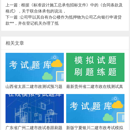
上一篇 :
根据《标准设计施工总承包招标文件》中的《合同条款及
格式》，关于联合体承包的说法，
下一篇 :
公司甲以其自有办公楼作为抵押物为公司乙向银行申请贷
款***，并在登记机关办理了抵
相关文章
山西省太原二建市政测试预习题
最新贵州省二建市政在线测试真
测试
题专业知识
广东省广州二建市政试卷跟刷题
新版宁夏银川二建市政考试模拟