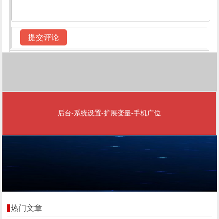
后台-系统设置-扩展变量-手机广位
热门文章