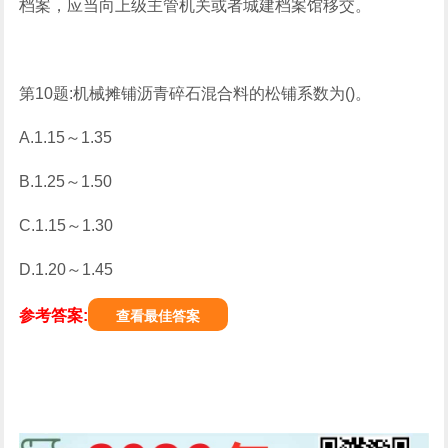
档案，应当向上级主管机关或者城建档案馆移交。
第10题:机械摊铺沥青碎石混合料的松铺系数为()。
A.1.15～1.35
B.1.25～1.50
C.1.15～1.30
D.1.20～1.45
参考答案:
查看最佳答案