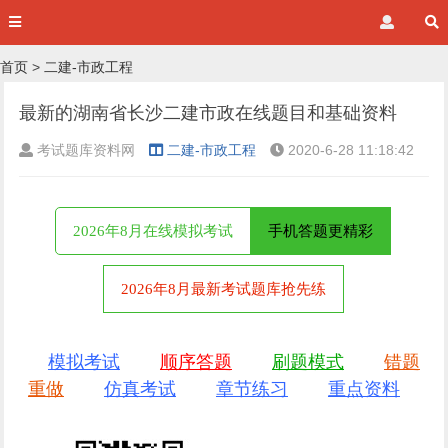
首页
>
二建-市政工程
最新的湖南省长沙二建市政在线题目和基础资料
考试题库资料网
二建-市政工程
2020-6-28 11:18:42
2026年8月在线模拟考试
手机答题更精彩
2026年8月最新考试题库抢先练
模拟考试
顺序答题
刷题模式
错题
重做
仿真考试
章节练习
重点资料