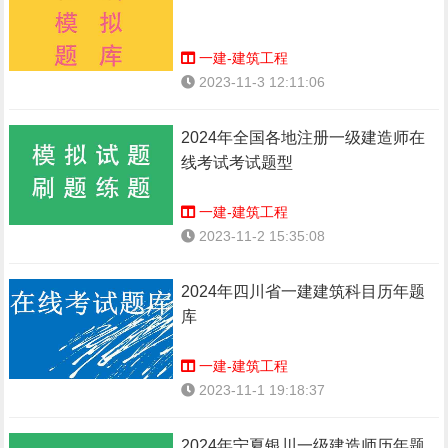
一建-建筑工程
2023-11-3 12:11:06
2024年全国各地注册一级建造师在
线考试考试题型
一建-建筑工程
2023-11-2 15:35:08
2024年四川省一建建筑科目历年题
库
一建-建筑工程
2023-11-1 19:18:37
2024年宁夏银川一级建造师历年题