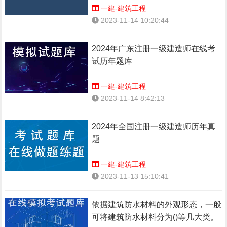
一建-建筑工程
2023-11-14 10:20:44
2024年广东注册一级建造师在线考
试历年题库
一建-建筑工程
2023-11-14 8:42:13
2024年全国注册一级建造师历年真
题
一建-建筑工程
2023-11-13 15:10:41
依据建筑防水材料的外观形态，一般
可将建筑防水材料分为()等几大类。