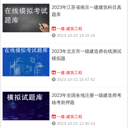
2023年江苏省南京一建建筑科目真
题库
一建-建筑工程
2023-10-22 19:10:16
2023年北京市一级建造师在线测试
模拟题
一建-建筑工程
2023-10-21 15:47:42
2023年全国各地注册一级建造师考
核考前押题
一建-建筑工程
2023-10-21 12:40:14