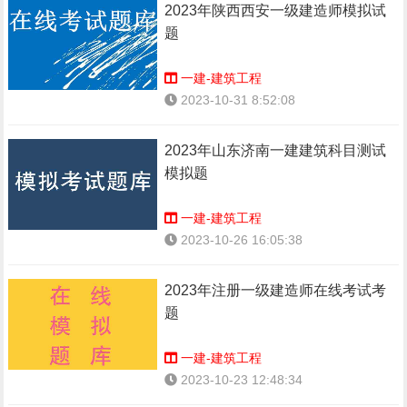
2023年陕西西安一级建造师模拟试
题
一建-建筑工程
2023-10-31 8:52:08
2023年山东济南一建建筑科目测试
模拟题
一建-建筑工程
2023-10-26 16:05:38
2023年注册一级建造师在线考试考
题
一建-建筑工程
2023-10-23 12:48:34