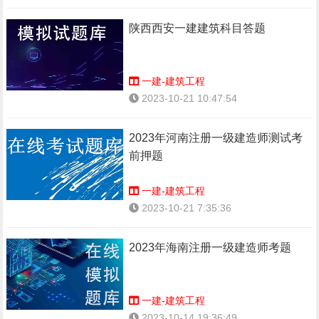
陕西西安一建建筑科目答题
一建-建筑工程
2023-10-21 10:47:54
2023年河南注册一级建造师测试考
前押题
一建-建筑工程
2023-10-21 7:35:36
2023年海南注册一级建造师考题
一建-建筑工程
2023-10-14 19:36:49