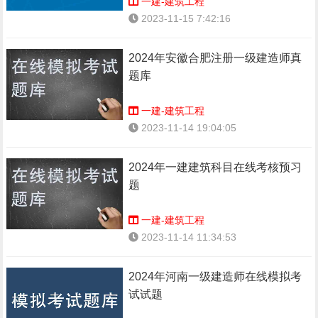
一建-建筑工程
2023-11-15 7:42:16
2024年安徽合肥注册一级建造师真
题库
一建-建筑工程
2023-11-14 19:04:05
2024年一建建筑科目在线考核预习
题
一建-建筑工程
2023-11-14 11:34:53
2024年河南一级建造师在线模拟考
试试题