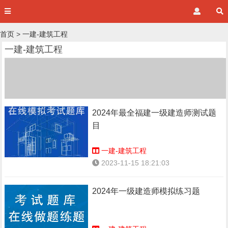
首页
>
一建-建筑工程
一建-建筑工程
2024年最全福建一级建造师测试题
目
一建-建筑工程
2023-11-15 18:21:03
2024年一级建造师模拟练习题