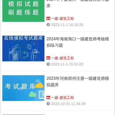
库
一建-建筑工程
2023-11-1 16:10:26
2024年海南海口一级建造师考核模
拟练习题
一建-建筑工程
2023-11-1 15:51:02
2023年河南郑州注册一级建造师模
拟题库
一建-建筑工程
2023-10-31 11:34:38