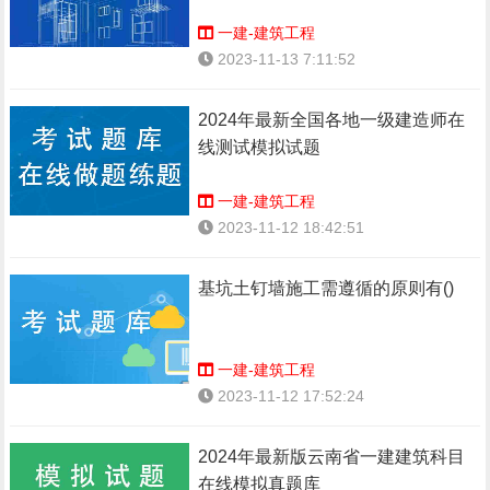
一建-建筑工程
2023-11-13 7:11:52
2024年最新全国各地一级建造师在
线测试模拟试题
一建-建筑工程
2023-11-12 18:42:51
基坑土钉墙施工需遵循的原则有()
一建-建筑工程
2023-11-12 17:52:24
2024年最新版云南省一建建筑科目
在线模拟真题库