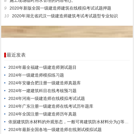
8
施工现场临时用水管理的内容有()。
9
2020年新版全国一级建造师建筑在线模拟考试试题押题
10
2020年湖北省武汉一级建造师建筑考试考试题型专业知识
最近发表
2024年最全福建一级建造师测试题目
2024年一级建造师模拟练习题
2024年安徽合肥注册一级建造师真题库
2024年一建建筑科目在线考核预习题
2024年河南一级建造师在线模拟考试试题
2024年广东注册一级建造师在线考试历年题库
2024年全国注册一级建造师历年真题
依据建筑防水材料的外观形态，一般可将建筑防水材料分为()等几大类。
2024年最新全国各地一级建造师在线测试模拟试题