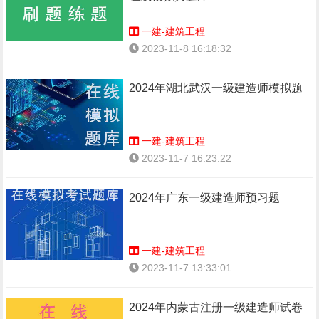
一建-建筑工程
2023-11-8 16:18:32
2024年湖北武汉一级建造师模拟题
一建-建筑工程
2023-11-7 16:23:22
2024年广东一级建造师预习题
一建-建筑工程
2023-11-7 13:33:01
2024年内蒙古注册一级建造师试卷