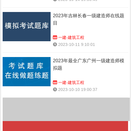
2023年吉林长春一级建造师在线题
目
一建-建筑工程
2023-10-11 9:10:01
2023年最全广东广州一级建造师模
拟题
一建-建筑工程
2023-10-10 19:00:37